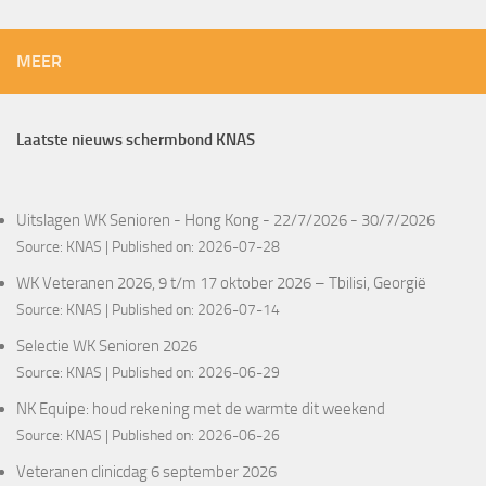
MEER
Laatste nieuws schermbond KNAS
Uitslagen WK Senioren - Hong Kong - 22/7/2026 - 30/7/2026
Source:
KNAS
Published on: 2026-07-28
WK Veteranen 2026, 9 t/m 17 oktober 2026 – Tbilisi, Georgië
Source:
KNAS
Published on: 2026-07-14
Selectie WK Senioren 2026
Source:
KNAS
Published on: 2026-06-29
NK Equipe: houd rekening met de warmte dit weekend
Source:
KNAS
Published on: 2026-06-26
Veteranen clinicdag 6 september 2026