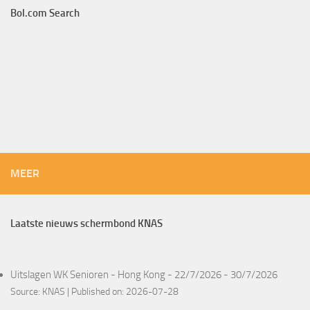
Bol.com Search
MEER
Laatste nieuws schermbond KNAS
Uitslagen WK Senioren - Hong Kong - 22/7/2026 - 30/7/2026
Source:
KNAS
Published on: 2026-07-28