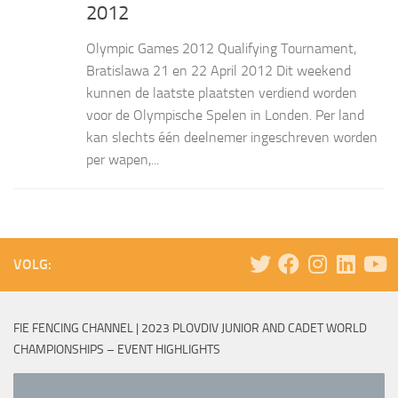
2012
Olympic Games 2012 Qualifying Tournament,
Bratislawa 21 en 22 April 2012 Dit weekend
kunnen de laatste plaatsten verdiend worden
voor de Olympische Spelen in Londen. Per land
kan slechts één deelnemer ingeschreven worden
per wapen,...
VOLG:
FIE FENCING CHANNEL | 2023 PLOVDIV JUNIOR AND CADET WORLD
CHAMPIONSHIPS – EVENT HIGHLIGHTS