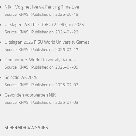
NJK - Volg het live via Fencing Time Live
Source:
KNAS
Published on: 2026-06-19
Uitslagen WK Tbilisi (GEO) 22-30 juni 2025
Source:
KNAS
Published on: 2025-07-23
Uitslagen 2025 FISU World University Games
Source:
KNAS
Published on: 2025-07-17
Deelnemers World University Games
Source:
KNAS
Published on: 2025-07-09
Selectie WK 2025
Source:
KNAS
Published on: 2025-07-03
Gevonden voorwerpen NJK
Source:
KNAS
Published on: 2025-07-03
SCHERMORGANISATIES