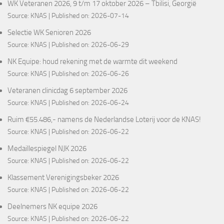
WK Veteranen 2026, 9 t/m 17 oktober 2026 – Tbilisi, Georgië
Source:
KNAS
Published on: 2026-07-14
Selectie WK Senioren 2026
Source:
KNAS
Published on: 2026-06-29
NK Equipe: houd rekening met de warmte dit weekend
Source:
KNAS
Published on: 2026-06-26
Veteranen clinicdag 6 september 2026
Source:
KNAS
Published on: 2026-06-24
Ruim €55.486,- namens de Nederlandse Loterij voor de KNAS!
Source:
KNAS
Published on: 2026-06-22
Medaillespiegel NJK 2026
Source:
KNAS
Published on: 2026-06-22
Klassement Verenigingsbeker 2026
Source:
KNAS
Published on: 2026-06-22
Deelnemers NK equipe 2026
Source:
KNAS
Published on: 2026-06-22