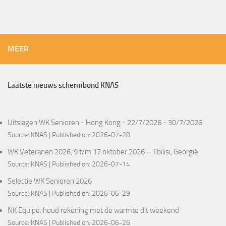
MEER
Laatste nieuws schermbond KNAS
Uitslagen WK Senioren - Hong Kong - 22/7/2026 - 30/7/2026
Source:
KNAS
Published on: 2026-07-28
WK Veteranen 2026, 9 t/m 17 oktober 2026 – Tbilisi, Georgië
Source:
KNAS
Published on: 2026-07-14
Selectie WK Senioren 2026
Source:
KNAS
Published on: 2026-06-29
NK Equipe: houd rekening met de warmte dit weekend
Source:
KNAS
Published on: 2026-06-26