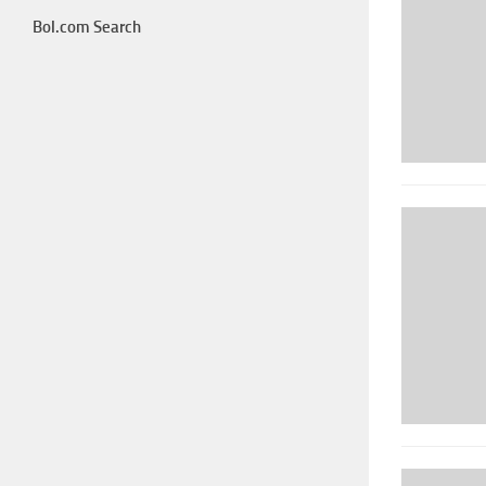
Bol.com Search