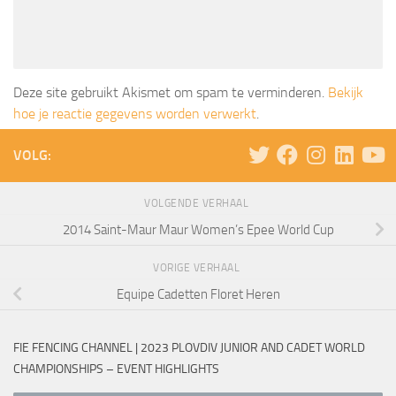
Deze site gebruikt Akismet om spam te verminderen.
Bekijk
hoe je reactie gegevens worden verwerkt
.
VOLG:
VOLGENDE VERHAAL
2014 Saint-Maur Maur Women’s Epee World Cup
VORIGE VERHAAL
Equipe Cadetten Floret Heren
FIE FENCING CHANNEL | 2023 PLOVDIV JUNIOR AND CADET WORLD
CHAMPIONSHIPS – EVENT HIGHLIGHTS