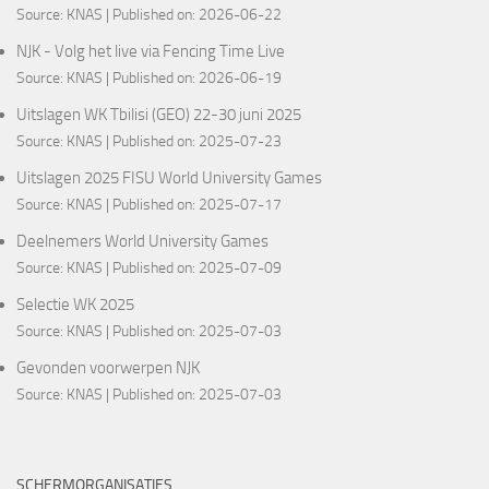
Source:
KNAS
Published on: 2026-06-22
NJK - Volg het live via Fencing Time Live
Source:
KNAS
Published on: 2026-06-19
Uitslagen WK Tbilisi (GEO) 22-30 juni 2025
Source:
KNAS
Published on: 2025-07-23
Uitslagen 2025 FISU World University Games
Source:
KNAS
Published on: 2025-07-17
Deelnemers World University Games
Source:
KNAS
Published on: 2025-07-09
Selectie WK 2025
Source:
KNAS
Published on: 2025-07-03
Gevonden voorwerpen NJK
Source:
KNAS
Published on: 2025-07-03
SCHERMORGANISATIES