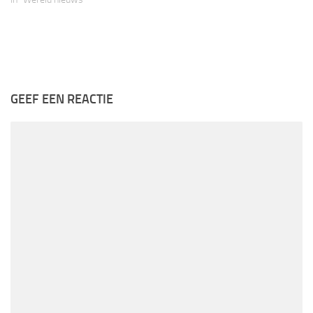
GEEF EEN REACTIE