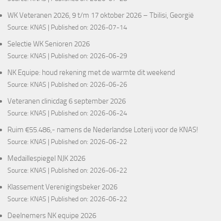
WK Veteranen 2026, 9 t/m 17 oktober 2026 – Tbilisi, Georgië
Source:
KNAS
Published on: 2026-07-14
Selectie WK Senioren 2026
Source:
KNAS
Published on: 2026-06-29
NK Equipe: houd rekening met de warmte dit weekend
Source:
KNAS
Published on: 2026-06-26
Veteranen clinicdag 6 september 2026
Source:
KNAS
Published on: 2026-06-24
Ruim €55.486,- namens de Nederlandse Loterij voor de KNAS!
Source:
KNAS
Published on: 2026-06-22
Medaillespiegel NJK 2026
Source:
KNAS
Published on: 2026-06-22
Klassement Verenigingsbeker 2026
Source:
KNAS
Published on: 2026-06-22
Deelnemers NK equipe 2026