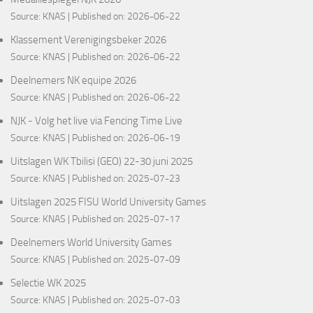
Source:
KNAS
Published on: 2026-06-22
Klassement Verenigingsbeker 2026
Source:
KNAS
Published on: 2026-06-22
Deelnemers NK equipe 2026
Source:
KNAS
Published on: 2026-06-22
NJK - Volg het live via Fencing Time Live
Source:
KNAS
Published on: 2026-06-19
Uitslagen WK Tbilisi (GEO) 22-30 juni 2025
Source:
KNAS
Published on: 2025-07-23
Uitslagen 2025 FISU World University Games
Source:
KNAS
Published on: 2025-07-17
Deelnemers World University Games
Source:
KNAS
Published on: 2025-07-09
Selectie WK 2025
Source:
KNAS
Published on: 2025-07-03