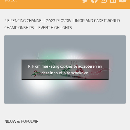
FIE FENCING CHANNEL | 2023 PLOVDIV JUNIOR AND CADET WORLD
CHAMPIONSHIPS – EVENT HIGHLIGHTS
Klik om marketing cookies te accepteren en
deze inhoud in te schakelen
NIEUW & POPULAIR