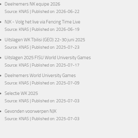
Deelnemers NK equipe 2026
Source:
KNAS
Published on: 2026-06-22
NJK - Volg het live via Fencing Time Live
Source:
KNAS
Published on: 2026-06-19
Uitslagen WK Tbilisi (GEO) 22-30 juni 2025
Source:
KNAS
Published on: 2025-07-23
Uitslagen 2025 FISU World University Games
Source:
KNAS
Published on: 2025-07-17
Deelnemers World University Games
Source:
KNAS
Published on: 2025-07-09
Selectie WK 2025
Source:
KNAS
Published on: 2025-07-03
Gevonden voorwerpen NJK
Source:
KNAS
Published on: 2025-07-03