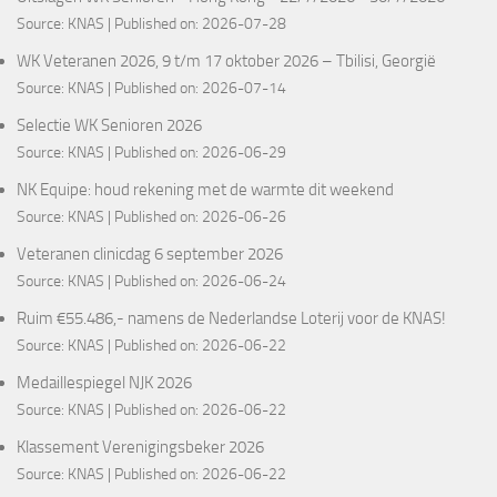
Source:
KNAS
Published on: 2026-07-28
WK Veteranen 2026, 9 t/m 17 oktober 2026 – Tbilisi, Georgië
Source:
KNAS
Published on: 2026-07-14
Selectie WK Senioren 2026
Source:
KNAS
Published on: 2026-06-29
NK Equipe: houd rekening met de warmte dit weekend
Source:
KNAS
Published on: 2026-06-26
Veteranen clinicdag 6 september 2026
Source:
KNAS
Published on: 2026-06-24
Ruim €55.486,- namens de Nederlandse Loterij voor de KNAS!
Source:
KNAS
Published on: 2026-06-22
Medaillespiegel NJK 2026
Source:
KNAS
Published on: 2026-06-22
Klassement Verenigingsbeker 2026
Source:
KNAS
Published on: 2026-06-22