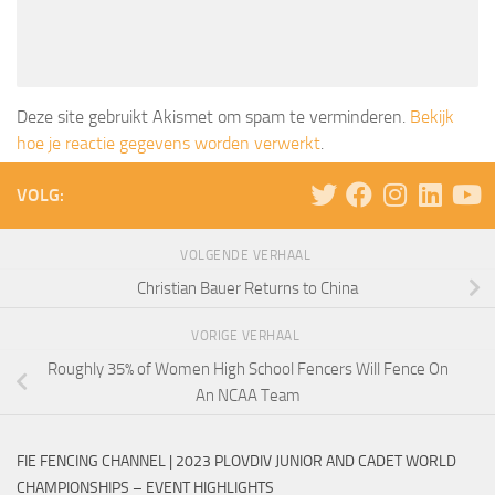
Deze site gebruikt Akismet om spam te verminderen.
Bekijk
hoe je reactie gegevens worden verwerkt
.
VOLG:
VOLGENDE VERHAAL
Christian Bauer Returns to China
VORIGE VERHAAL
Roughly 35% of Women High School Fencers Will Fence On
An NCAA Team
FIE FENCING CHANNEL | 2023 PLOVDIV JUNIOR AND CADET WORLD
CHAMPIONSHIPS – EVENT HIGHLIGHTS