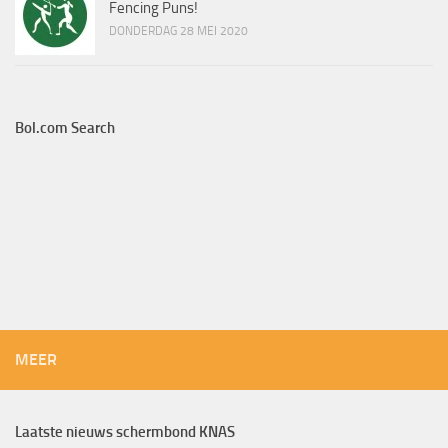
Fencing Puns!
DONDERDAG 28 MEI 2020
Bol.com Search
MEER
Laatste nieuws schermbond KNAS