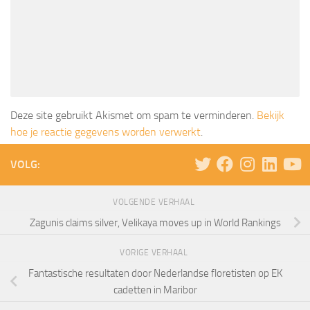
Deze site gebruikt Akismet om spam te verminderen.
Bekijk
hoe je reactie gegevens worden verwerkt
.
VOLG:
VOLGENDE VERHAAL
Zagunis claims silver, Velikaya moves up in World Rankings
VORIGE VERHAAL
Fantastische resultaten door Nederlandse floretisten op EK
cadetten in Maribor