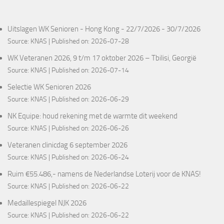
Uitslagen WK Senioren - Hong Kong - 22/7/2026 - 30/7/2026
Source:
KNAS
Published on: 2026-07-28
WK Veteranen 2026, 9 t/m 17 oktober 2026 – Tbilisi, Georgië
Source:
KNAS
Published on: 2026-07-14
Selectie WK Senioren 2026
Source:
KNAS
Published on: 2026-06-29
NK Equipe: houd rekening met de warmte dit weekend
Source:
KNAS
Published on: 2026-06-26
Veteranen clinicdag 6 september 2026
Source:
KNAS
Published on: 2026-06-24
Ruim €55.486,- namens de Nederlandse Loterij voor de KNAS!
Source:
KNAS
Published on: 2026-06-22
Medaillespiegel NJK 2026
Source:
KNAS
Published on: 2026-06-22