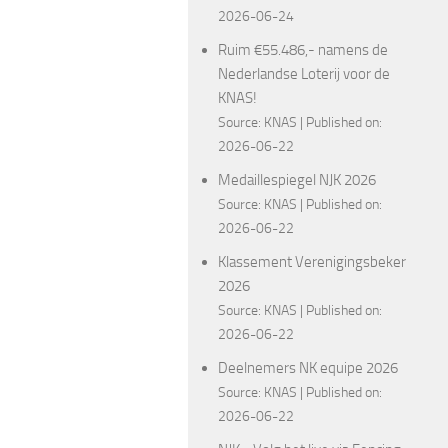
2026-06-24
Ruim €55.486,- namens de
Nederlandse Loterij voor de
KNAS!
Source:
KNAS
Published on:
2026-06-22
Medaillespiegel NJK 2026
Source:
KNAS
Published on:
2026-06-22
Klassement Verenigingsbeker
2026
Source:
KNAS
Published on:
2026-06-22
Deelnemers NK equipe 2026
Source:
KNAS
Published on:
2026-06-22