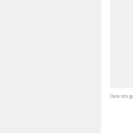
Deze site 