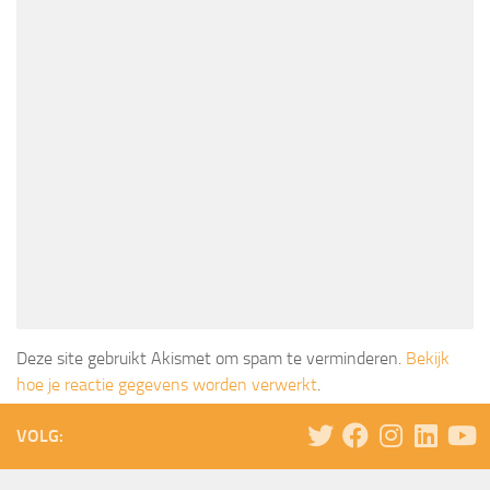
Deze site gebruikt Akismet om spam te verminderen.
Bekijk
hoe je reactie gegevens worden verwerkt
.
VOLG: