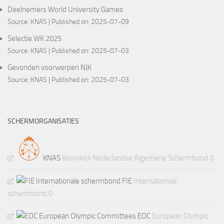
Deelnemers World University Games
Source:
KNAS
Published on: 2025-07-09
Selectie WK 2025
Source:
KNAS
Published on: 2025-07-03
Gevonden voorwerpen NJK
Source:
KNAS
Published on: 2025-07-03
SCHERMORGANISATIES
KNAS
Koninklijk Nederlandse Algemene Schermbond 0
FIE
Internationale
schermbond 0
EOC
European Olympic