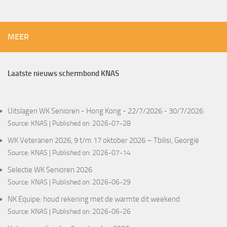
MEER
Laatste nieuws schermbond KNAS
Uitslagen WK Senioren - Hong Kong - 22/7/2026 - 30/7/2026
Source:
KNAS
Published on: 2026-07-28
WK Veteranen 2026, 9 t/m 17 oktober 2026 – Tbilisi, Georgië
Source:
KNAS
Published on: 2026-07-14
Selectie WK Senioren 2026
Source:
KNAS
Published on: 2026-06-29
NK Equipe: houd rekening met de warmte dit weekend
Source:
KNAS
Published on: 2026-06-26