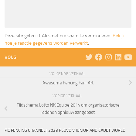
Deze site gebruikt Akismet om spam te verminderen.
Bekijk
hoe je reactie gegevens worden verwerkt
.
VOLG:
VOLGENDE VERHAAL
Awesome Fencing Fan-Art
VORIGE VERHAAL
Tijdschema Lotto NK Equipe 2014 om organisatorische
redenen opnieuw aangepast.
FIE FENCING CHANNEL | 2023 PLOVDIV JUNIOR AND CADET WORLD