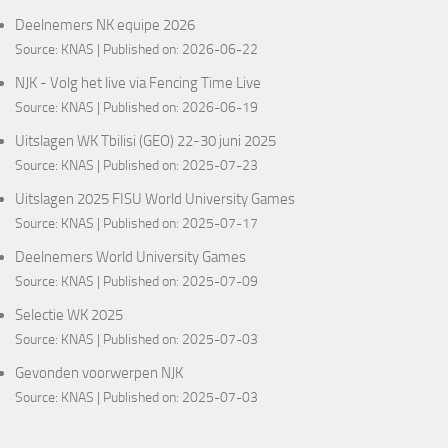
Deelnemers NK equipe 2026
Source:
KNAS
Published on: 2026-06-22
NJK - Volg het live via Fencing Time Live
Source:
KNAS
Published on: 2026-06-19
Uitslagen WK Tbilisi (GEO) 22-30 juni 2025
Source:
KNAS
Published on: 2025-07-23
Uitslagen 2025 FISU World University Games
Source:
KNAS
Published on: 2025-07-17
Deelnemers World University Games
Source:
KNAS
Published on: 2025-07-09
Selectie WK 2025
Source:
KNAS
Published on: 2025-07-03
Gevonden voorwerpen NJK
Source:
KNAS
Published on: 2025-07-03