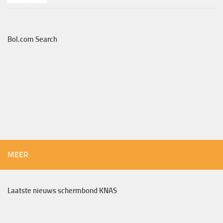
Bol.com Search
MEER
Laatste nieuws schermbond KNAS