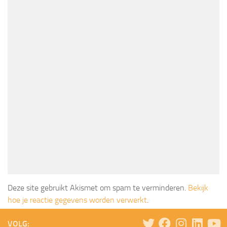
Deze site gebruikt Akismet om spam te verminderen.
Bekijk
hoe je reactie gegevens worden verwerkt
.
VOLG: