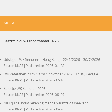
MEER
Laatste nieuws schermbond KNAS
Uitslagen WK Senioren - Hong Kong - 22/7/2026 - 30/7/2026
Source:
KNAS
Published on: 2026-07-28
WK Veteranen 2026, 9 t/m 17 oktober 2026 – Tbilisi, Georgië
Source:
KNAS
Published on: 2026-07-14
Selectie WK Senioren 2026
Source:
KNAS
Published on: 2026-06-29
NK Equipe: houd rekening met de warmte dit weekend
Source:
KNAS
Published on: 2026-06-26