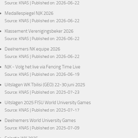
Source:
KNAS
Published on: 2026-06-22
Medaillespiegel NJK 2026
Source:
KNAS
Published on: 2026-06-22
Klassement Verenigingsbeker 2026
Source:
KNAS
Published on: 2026-06-22
Deelnemers NK equipe 2026
Source:
KNAS
Published on: 2026-06-22
NJK - Volg het live via Fencing Time Live
Source:
KNAS
Published on: 2026-06-19
Uitslagen WK Tbilisi (GEO) 22-30 juni 2025
Source:
KNAS
Published on: 2025-07-23
Uitslagen 2025 FISU World University Games
Source:
KNAS
Published on: 2025-07-17
Deelnemers World University Games
Source:
KNAS
Published on: 2025-07-09