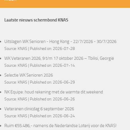
Laatste nieuws schermbond KNAS
Uitslagen WK Senioren - Hong Kong - 22/7/2026 - 30/7/2026
Source:
KNAS
Published on: 2026-07-28
WK Veteranen 2026, 9 t/m 17 oktober 2026 – Tbilisi, Georgië
Source:
KNAS
Published on: 2026-07-14
Selectie WK Senioren 2026
Source:
KNAS
Published on: 2026-06-29
NK Equipe: houd rekening met de warmte dit weekend
Source:
KNAS
Published on: 2026-06-26
Veteranen clinicdag 6 september 2026
Source:
KNAS
Published on: 2026-06-24
Ruim €55.486,- namens de Nederlandse Loterij voor de KNAS!