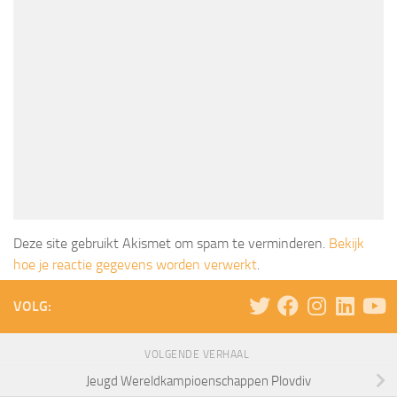
Deze site gebruikt Akismet om spam te verminderen.
Bekijk
hoe je reactie gegevens worden verwerkt
.
VOLG:
VOLGENDE VERHAAL
Jeugd Wereldkampioenschappen Plovdiv