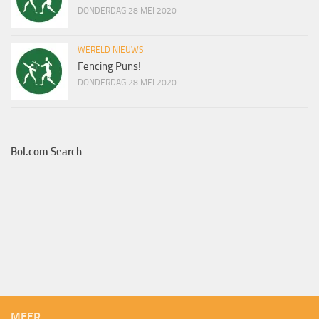
DONDERDAG 28 MEI 2020
WERELD NIEUWS
Fencing Puns!
DONDERDAG 28 MEI 2020
Bol.com Search
MEER