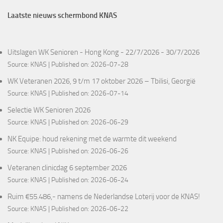
Laatste nieuws schermbond KNAS
Uitslagen WK Senioren - Hong Kong - 22/7/2026 - 30/7/2026
Source:
KNAS
Published on: 2026-07-28
WK Veteranen 2026, 9 t/m 17 oktober 2026 – Tbilisi, Georgië
Source:
KNAS
Published on: 2026-07-14
Selectie WK Senioren 2026
Source:
KNAS
Published on: 2026-06-29
NK Equipe: houd rekening met de warmte dit weekend
Source:
KNAS
Published on: 2026-06-26
Veteranen clinicdag 6 september 2026
Source:
KNAS
Published on: 2026-06-24
Ruim €55.486,- namens de Nederlandse Loterij voor de KNAS!
Source:
KNAS
Published on: 2026-06-22