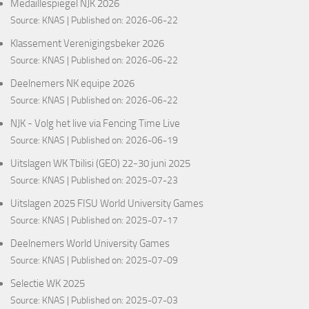
Medaillespiegel NJK 2026
Source:
KNAS
Published on: 2026-06-22
Klassement Verenigingsbeker 2026
Source:
KNAS
Published on: 2026-06-22
Deelnemers NK equipe 2026
Source:
KNAS
Published on: 2026-06-22
NJK - Volg het live via Fencing Time Live
Source:
KNAS
Published on: 2026-06-19
Uitslagen WK Tbilisi (GEO) 22-30 juni 2025
Source:
KNAS
Published on: 2025-07-23
Uitslagen 2025 FISU World University Games
Source:
KNAS
Published on: 2025-07-17
Deelnemers World University Games
Source:
KNAS
Published on: 2025-07-09
Selectie WK 2025
Source:
KNAS
Published on: 2025-07-03