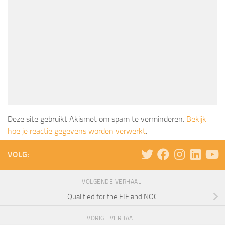
Deze site gebruikt Akismet om spam te verminderen.
Bekijk
hoe je reactie gegevens worden verwerkt
.
VOLG:
VOLGENDE VERHAAL
Qualified for the FIE and NOC
VORIGE VERHAAL