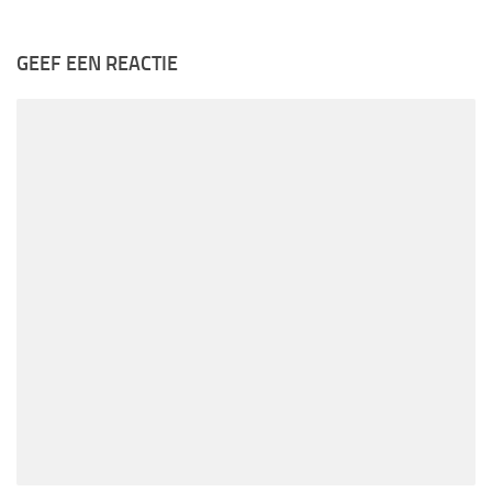
GEEF EEN REACTIE