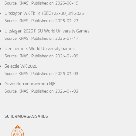
Source:
KNAS
Published on: 2026-06-19
Uitslagen WK Tbilisi (GEO) 22-30 juni 2025
Source:
KNAS
Published on: 2025-07-23
Uitslagen 2025 FISU World University Games
Source:
KNAS
Published on: 2025-07-17
Deelnemers World University Games
Source:
KNAS
Published on: 2025-07-09
Selectie WK 2025
Source:
KNAS
Published on: 2025-07-03
Gevonden voorwerpen NJK
Source:
KNAS
Published on: 2025-07-03
SCHERMORGANISATIES