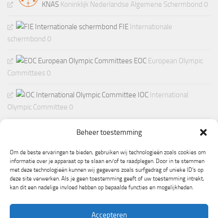
KNAS
Koninklijk Nederlandse Algemene Schermbond 0
FIE
Internationale
schermbond 0
EOC
European Olympic
Committees 0
IOC
International
Olympic Committee 0
Beheer toestemming
Om de beste ervaringen te bieden, gebruiken wij technologieën zoals cookies om
informatie over je apparaat op te slaan en/of te raadplegen. Door in te stemmen
met deze technologieën kunnen wij gegevens zoals surfgedrag of unieke ID's op
deze site verwerken. Als je geen toestemming geeft of uw toestemming intrekt,
kan dit een nadelige invloed hebben op bepaalde functies en mogelijkheden.
Accepteren