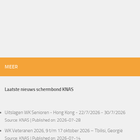
MEER
Laatste nieuws schermbond KNAS
Uitslagen WK Senioren - Hong Kong - 22/7/2026 - 30/7/2026
Source:
KNAS
Published on: 2026-07-28
WK Veteranen 2026, 9 t/m 17 oktober 2026 – Tbilisi, Georgië
Source:
KNAS
Published on: 2026-07-14