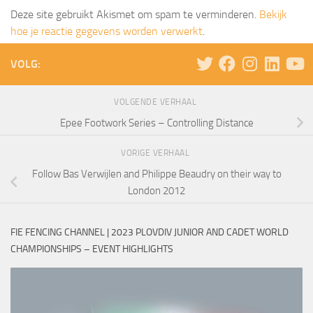
Deze site gebruikt Akismet om spam te verminderen.
Bekijk
hoe je reactie gegevens worden verwerkt
.
VOLG:
VOLGENDE VERHAAL
Epee Footwork Series – Controlling Distance
VORIGE VERHAAL
Follow Bas Verwijlen and Philippe Beaudry on their way to
London 2012
FIE FENCING CHANNEL | 2023 PLOVDIV JUNIOR AND CADET WORLD
CHAMPIONSHIPS – EVENT HIGHLIGHTS