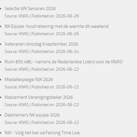
Selectie WK Senioren 2026
Source:
KNAS
Published on: 2026-06-29
NK Equipe: houd rekening met de warmte dit weekend
Source:
KNAS
Published on: 2026-06-26
Veteranen clinicdag 6 september 2026
Source:
KNAS
Published on: 2026-06-24
Ruim €55.486,- namens de Nederlandse Loterij voor de KNAS!
Source:
KNAS
Published on: 2026-06-22
Medaillespiegel NJK 2026
Source:
KNAS
Published on: 2026-06-22
Klassement Verenigingsbeker 2026
Source:
KNAS
Published on: 2026-06-22
Deelnemers NK equipe 2026
Source:
KNAS
Published on: 2026-06-22
NJK - Volg het live via Fencing Time Live