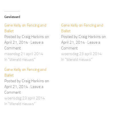
Gerelateerd
Gene Kelly on Fencing and
Gene Kelly on Fencing and
Ballet
Ballet
Posted by Craig Harkins on
Posted by Craig Harkins on
April 21, 2014 · Leave a
April 21, 2014 · Leave a
Comment
Comment
maandag 21 april 2014
woensdag 23 april 2014
In "Wereld nieuws"
In "Wereld nieuws"
Gene Kelly on Fencing and
Ballet
Posted by Craig Harkins on
April 21, 2014 · Leave a
Comment
woensdag 23 april 2014
In "Wereld nieuws"