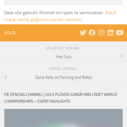
Deze site gebruikt Akismet om spam te verminderen.
Bekijk
hoe je reactie gegevens worden verwerkt
.
VOLG:
VOLGENDE VERHAAL
Han Sulu
VORIGE VERHAAL
Gene Kelly on Fencing and Ballet
FIE FENCING CHANNEL | 2023 PLOVDIV JUNIOR AND CADET WORLD
CHAMPIONSHIPS – EVENT HIGHLIGHTS