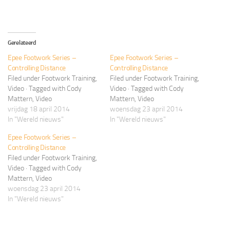
Gerelateerd
Epee Footwork Series –
Epee Footwork Series –
Controlling Distance
Controlling Distance
Filed under Footwork Training,
Filed under Footwork Training,
Video · Tagged with Cody
Video · Tagged with Cody
Mattern, Video
Mattern, Video
vrijdag 18 april 2014
woensdag 23 april 2014
In "Wereld nieuws"
In "Wereld nieuws"
Epee Footwork Series –
Controlling Distance
Filed under Footwork Training,
Video · Tagged with Cody
Mattern, Video
woensdag 23 april 2014
In "Wereld nieuws"