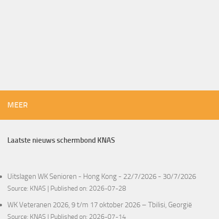
MEER
Laatste nieuws schermbond KNAS
Uitslagen WK Senioren - Hong Kong - 22/7/2026 - 30/7/2026
Source:
KNAS
Published on: 2026-07-28
WK Veteranen 2026, 9 t/m 17 oktober 2026 – Tbilisi, Georgië
Source:
KNAS
Published on: 2026-07-14