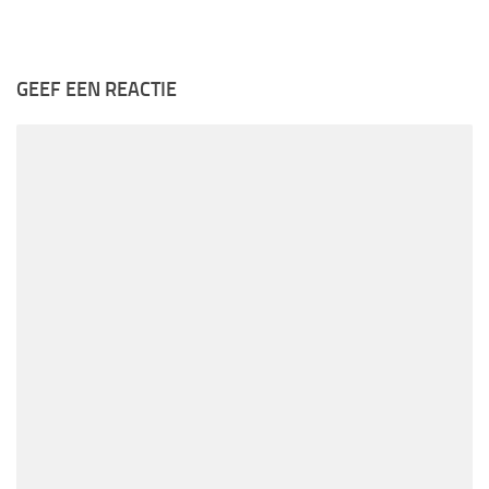
GEEF EEN REACTIE