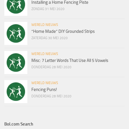
Installing a Home Fencing Piste
ZONDAG 31 MEI 2020
WERELD NIEUWS
“Home Made” DIY Grounded Strips
ZATERDAG 30 MEI 2020
WERELD NIEUWS
Misc: 7 Letter Words That Use All 5 Vowels
DONDERDAG 28 MEI 2020
WERELD NIEUWS
Fencing Puns!
DONDERDAG 28 MEI 2020
Bol.com Search