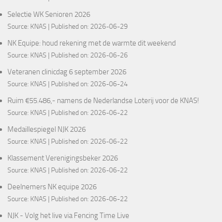
Selectie WK Senioren 2026
Source:
KNAS
Published on: 2026-06-29
NK Equipe: houd rekening met de warmte dit weekend
Source:
KNAS
Published on: 2026-06-26
Veteranen clinicdag 6 september 2026
Source:
KNAS
Published on: 2026-06-24
Ruim €55.486,- namens de Nederlandse Loterij voor de KNAS!
Source:
KNAS
Published on: 2026-06-22
Medaillespiegel NJK 2026
Source:
KNAS
Published on: 2026-06-22
Klassement Verenigingsbeker 2026
Source:
KNAS
Published on: 2026-06-22
Deelnemers NK equipe 2026
Source:
KNAS
Published on: 2026-06-22
NJK - Volg het live via Fencing Time Live