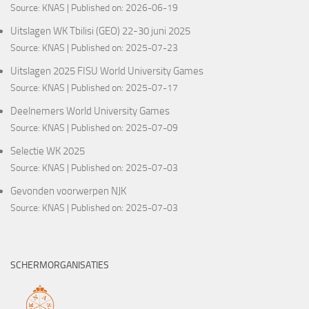
Source:
KNAS
Published on: 2026-06-19
Uitslagen WK Tbilisi (GEO) 22-30 juni 2025
Source:
KNAS
Published on: 2025-07-23
Uitslagen 2025 FISU World University Games
Source:
KNAS
Published on: 2025-07-17
Deelnemers World University Games
Source:
KNAS
Published on: 2025-07-09
Selectie WK 2025
Source:
KNAS
Published on: 2025-07-03
Gevonden voorwerpen NJK
Source:
KNAS
Published on: 2025-07-03
SCHERMORGANISATIES