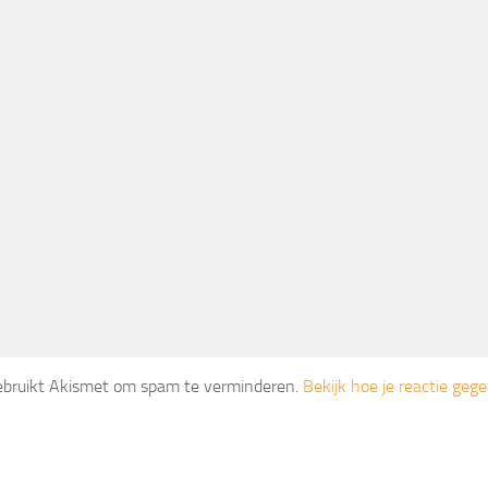
gebruikt Akismet om spam te verminderen.
Bekijk hoe je reactie ge