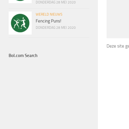
DONDERDAG 28 MEI 2020
WERELD NIEUWS
Fencing Puns!
DONDERDAG 28 MEI 2020
Deze site 
Bol.com Search