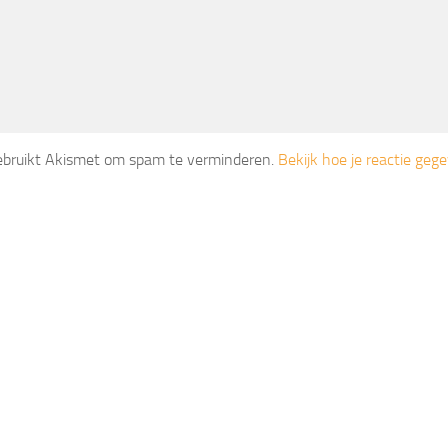
gebruikt Akismet om spam te verminderen.
Bekijk hoe je reactie ge