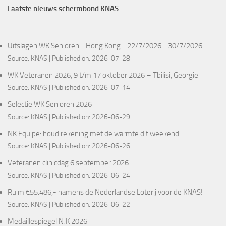
Laatste nieuws schermbond KNAS
Uitslagen WK Senioren - Hong Kong - 22/7/2026 - 30/7/2026
Source:
KNAS
Published on: 2026-07-28
WK Veteranen 2026, 9 t/m 17 oktober 2026 – Tbilisi, Georgië
Source:
KNAS
Published on: 2026-07-14
Selectie WK Senioren 2026
Source:
KNAS
Published on: 2026-06-29
NK Equipe: houd rekening met de warmte dit weekend
Source:
KNAS
Published on: 2026-06-26
Veteranen clinicdag 6 september 2026
Source:
KNAS
Published on: 2026-06-24
Ruim €55.486,- namens de Nederlandse Loterij voor de KNAS!
Source:
KNAS
Published on: 2026-06-22
Medaillespiegel NJK 2026