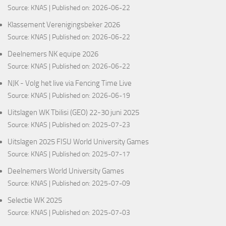
Source:
KNAS
Published on: 2026-06-22
Klassement Verenigingsbeker 2026
Source:
KNAS
Published on: 2026-06-22
Deelnemers NK equipe 2026
Source:
KNAS
Published on: 2026-06-22
NJK - Volg het live via Fencing Time Live
Source:
KNAS
Published on: 2026-06-19
Uitslagen WK Tbilisi (GEO) 22-30 juni 2025
Source:
KNAS
Published on: 2025-07-23
Uitslagen 2025 FISU World University Games
Source:
KNAS
Published on: 2025-07-17
Deelnemers World University Games
Source:
KNAS
Published on: 2025-07-09
Selectie WK 2025
Source:
KNAS
Published on: 2025-07-03