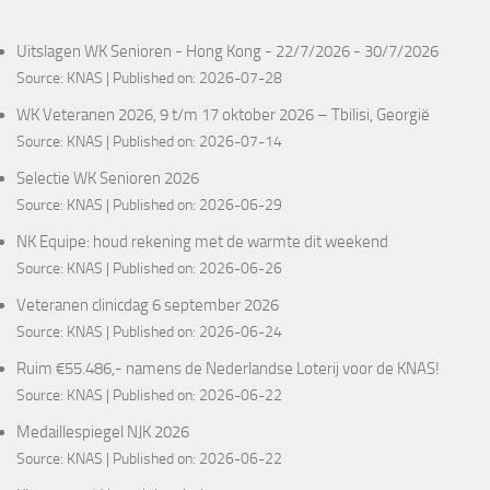
Uitslagen WK Senioren - Hong Kong - 22/7/2026 - 30/7/2026
Source:
KNAS
Published on: 2026-07-28
WK Veteranen 2026, 9 t/m 17 oktober 2026 – Tbilisi, Georgië
Source:
KNAS
Published on: 2026-07-14
Selectie WK Senioren 2026
Source:
KNAS
Published on: 2026-06-29
NK Equipe: houd rekening met de warmte dit weekend
Source:
KNAS
Published on: 2026-06-26
Veteranen clinicdag 6 september 2026
Source:
KNAS
Published on: 2026-06-24
Ruim €55.486,- namens de Nederlandse Loterij voor de KNAS!
Source:
KNAS
Published on: 2026-06-22
Medaillespiegel NJK 2026
Source:
KNAS
Published on: 2026-06-22