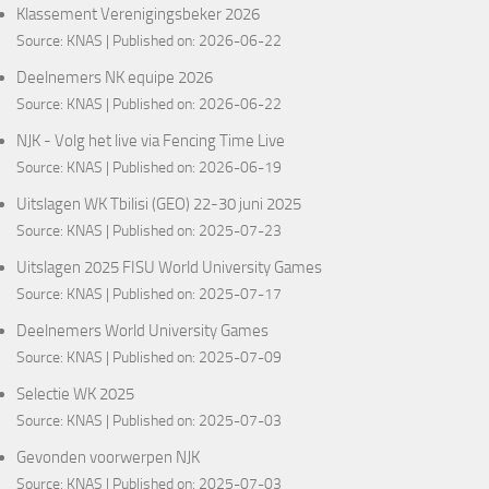
Klassement Verenigingsbeker 2026
Source:
KNAS
Published on: 2026-06-22
Deelnemers NK equipe 2026
Source:
KNAS
Published on: 2026-06-22
NJK - Volg het live via Fencing Time Live
Source:
KNAS
Published on: 2026-06-19
Uitslagen WK Tbilisi (GEO) 22-30 juni 2025
Source:
KNAS
Published on: 2025-07-23
Uitslagen 2025 FISU World University Games
Source:
KNAS
Published on: 2025-07-17
Deelnemers World University Games
Source:
KNAS
Published on: 2025-07-09
Selectie WK 2025
Source:
KNAS
Published on: 2025-07-03
Gevonden voorwerpen NJK
Source:
KNAS
Published on: 2025-07-03