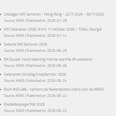
Uitslagen WK Senioren - Hong Kong - 22/7/2026 - 30/7/2026
Source:
KNAS
Published on: 2026-07-28
WK Veteranen 2026, 9 t/m 17 oktober 2026 – Tbilisi, Georgië
Source:
KNAS
Published on: 2026-07-14
Selectie WK Senioren 2026
Source:
KNAS
Published on: 2026-06-29
NK Equipe: houd rekening met de warmte dit weekend
Source:
KNAS
Published on: 2026-06-26
Veteranen clinicdag 6 september 2026
Source:
KNAS
Published on: 2026-06-24
Ruim €55.486,- namens de Nederlandse Loterij voor de KNAS!
Source:
KNAS
Published on: 2026-06-22
Medaillespiegel NJK 2026
Source:
KNAS
Published on: 2026-06-22