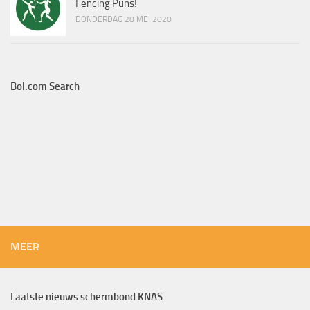
Fencing Puns!
DONDERDAG 28 MEI 2020
Bol.com Search
MEER
Laatste nieuws schermbond KNAS