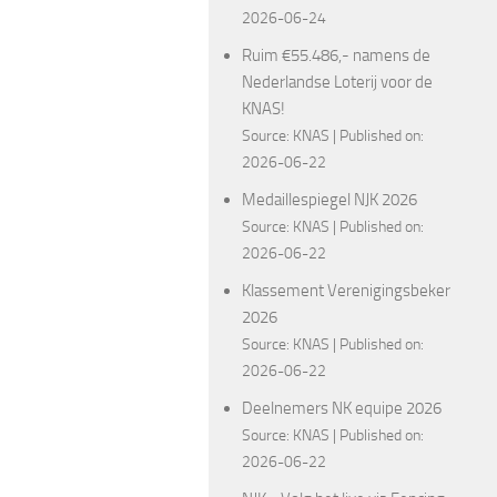
2026-06-24
Ruim €55.486,- namens de
Nederlandse Loterij voor de
KNAS!
Source:
KNAS
Published on:
2026-06-22
Medaillespiegel NJK 2026
Source:
KNAS
Published on:
2026-06-22
Klassement Verenigingsbeker
2026
Source:
KNAS
Published on:
2026-06-22
Deelnemers NK equipe 2026
Source:
KNAS
Published on:
2026-06-22