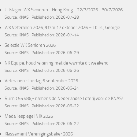
Uitslagen WK Senioren - Hong Kong - 22/7/2026 - 30/7/2026
Source:
KNAS
Published on: 2026-07-28
WK Veteranen 2026, 9 t/m 17 oktober 2026 – Tbilisi, Georgië
Source:
KNAS
Published on: 2026-07-14
Selectie WK Senioren 2026
Source:
KNAS
Published on: 2026-06-29
NK Equipe: houd rekening met de warmte dit weekend
Source:
KNAS
Published on: 2026-06-26
Veteranen clinicdag 6 september 2026
Source:
KNAS
Published on: 2026-06-24
Ruim €55.486,- namens de Nederlandse Loterij voor de KNAS!
Source:
KNAS
Published on: 2026-06-22
Medaillespiegel NJK 2026
Source:
KNAS
Published on: 2026-06-22
Klassement Verenigingsbeker 2026