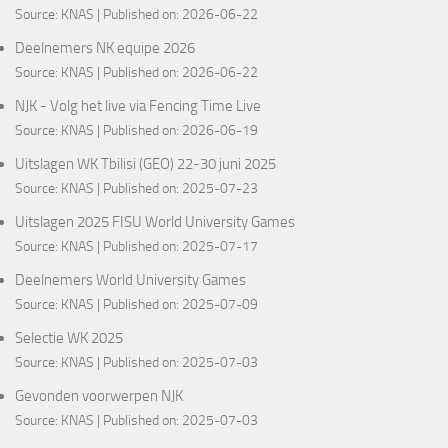
Source:
KNAS
Published on: 2026-06-22
Deelnemers NK equipe 2026
Source:
KNAS
Published on: 2026-06-22
NJK - Volg het live via Fencing Time Live
Source:
KNAS
Published on: 2026-06-19
Uitslagen WK Tbilisi (GEO) 22-30 juni 2025
Source:
KNAS
Published on: 2025-07-23
Uitslagen 2025 FISU World University Games
Source:
KNAS
Published on: 2025-07-17
Deelnemers World University Games
Source:
KNAS
Published on: 2025-07-09
Selectie WK 2025
Source:
KNAS
Published on: 2025-07-03
Gevonden voorwerpen NJK
Source:
KNAS
Published on: 2025-07-03