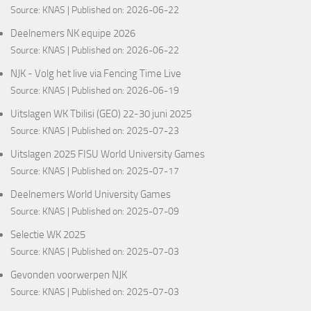
Source:
KNAS
Published on: 2026-06-22
Deelnemers NK equipe 2026
Source:
KNAS
Published on: 2026-06-22
NJK - Volg het live via Fencing Time Live
Source:
KNAS
Published on: 2026-06-19
Uitslagen WK Tbilisi (GEO) 22-30 juni 2025
Source:
KNAS
Published on: 2025-07-23
Uitslagen 2025 FISU World University Games
Source:
KNAS
Published on: 2025-07-17
Deelnemers World University Games
Source:
KNAS
Published on: 2025-07-09
Selectie WK 2025
Source:
KNAS
Published on: 2025-07-03
Gevonden voorwerpen NJK
Source:
KNAS
Published on: 2025-07-03