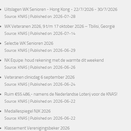
Uitslagen WK Senioren - Hong Kong - 22/7/2026 - 30/7/2026
Source:
KNAS
Published on: 2026-07-28
WK Veteranen 2026, 9 t/m 17 oktober 2026 – Tbilisi, Georgië
Source:
KNAS
Published on: 2026-07-14
Selectie WK Senioren 2026
Source:
KNAS
Published on: 2026-06-29
NK Equipe: houd rekening met de warmte dit weekend
Source:
KNAS
Published on: 2026-06-26
Veteranen clinicdag 6 september 2026
Source:
KNAS
Published on: 2026-06-24
Ruim €55.486,- namens de Nederlandse Loterij voor de KNAS!
Source:
KNAS
Published on: 2026-06-22
Medaillespiegel NJK 2026
Source:
KNAS
Published on: 2026-06-22
Klassement Verenigingsbeker 2026