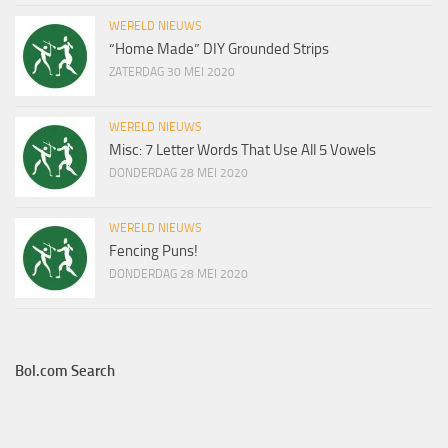
WERELD NIEUWS
“Home Made” DIY Grounded Strips
ZATERDAG 30 MEI 2020
WERELD NIEUWS
Misc: 7 Letter Words That Use All 5 Vowels
DONDERDAG 28 MEI 2020
WERELD NIEUWS
Fencing Puns!
DONDERDAG 28 MEI 2020
Bol.com Search