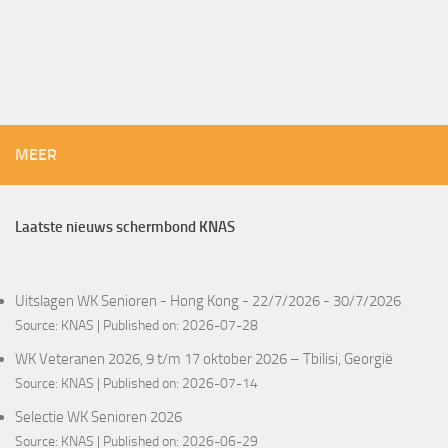
MEER
Laatste nieuws schermbond KNAS
Uitslagen WK Senioren - Hong Kong - 22/7/2026 - 30/7/2026
Source:
KNAS
Published on: 2026-07-28
WK Veteranen 2026, 9 t/m 17 oktober 2026 – Tbilisi, Georgië
Source:
KNAS
Published on: 2026-07-14
Selectie WK Senioren 2026
Source:
KNAS
Published on: 2026-06-29