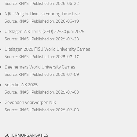
Source:
KNAS
Published on: 2026-06-22
NJK - Volg het live via Fencing Time Live
Source:
KNAS
Published on: 2026-06-19
Uitslagen WK Tbilisi (GEO) 22-30 juni 2025
Source:
KNAS
Published on: 2025-07-23
Uitslagen 2025 FISU World University Games
Source:
KNAS
Published on: 2025-07-17
Deelnemers World University Games
Source:
KNAS
Published on: 2025-07-09
Selectie WK 2025
Source:
KNAS
Published on: 2025-07-03
Gevonden voorwerpen NJK
Source:
KNAS
Published on: 2025-07-03
SCHERMORGANISATIES