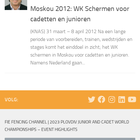
Moskou 2012: WK Schermen voor
cadetten en junioren
(KNAS) 31 maart – 8 april 2012 Na een lange
periode van voorbereiden, trainen, wedstrijden en
stages komt het einddoel in zicht; het WK
schermen in Moskou voor cadetten en junioren.
Namens Nederland gaan...
VOLG:
FIE FENCING CHANNEL | 2023 PLOVDIV JUNIOR AND CADET WORLD
CHAMPIONSHIPS – EVENT HIGHLIGHTS