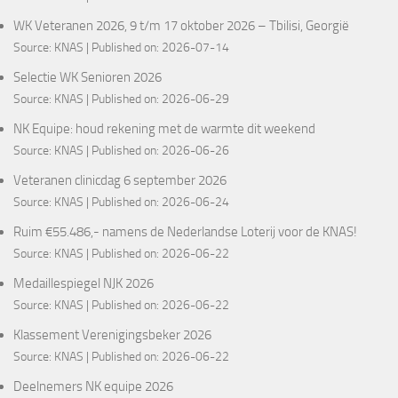
WK Veteranen 2026, 9 t/m 17 oktober 2026 – Tbilisi, Georgië
Source:
KNAS
Published on: 2026-07-14
Selectie WK Senioren 2026
Source:
KNAS
Published on: 2026-06-29
NK Equipe: houd rekening met de warmte dit weekend
Source:
KNAS
Published on: 2026-06-26
Veteranen clinicdag 6 september 2026
Source:
KNAS
Published on: 2026-06-24
Ruim €55.486,- namens de Nederlandse Loterij voor de KNAS!
Source:
KNAS
Published on: 2026-06-22
Medaillespiegel NJK 2026
Source:
KNAS
Published on: 2026-06-22
Klassement Verenigingsbeker 2026
Source:
KNAS
Published on: 2026-06-22
Deelnemers NK equipe 2026