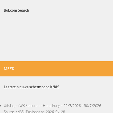
Bol.com Search
MEER
Laatste nieuws schermbond KNAS
Uitslagen WK Senioren - Hong Kong - 22/7/2026 - 30/7/2026
Source:
KNAS
Published on: 2026-07-28