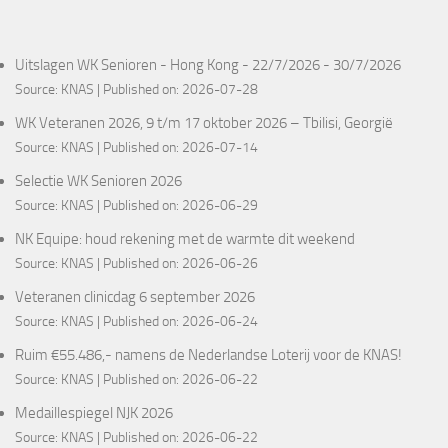
Uitslagen WK Senioren - Hong Kong - 22/7/2026 - 30/7/2026
Source:
KNAS
Published on: 2026-07-28
WK Veteranen 2026, 9 t/m 17 oktober 2026 – Tbilisi, Georgië
Source:
KNAS
Published on: 2026-07-14
Selectie WK Senioren 2026
Source:
KNAS
Published on: 2026-06-29
NK Equipe: houd rekening met de warmte dit weekend
Source:
KNAS
Published on: 2026-06-26
Veteranen clinicdag 6 september 2026
Source:
KNAS
Published on: 2026-06-24
Ruim €55.486,- namens de Nederlandse Loterij voor de KNAS!
Source:
KNAS
Published on: 2026-06-22
Medaillespiegel NJK 2026
Source:
KNAS
Published on: 2026-06-22