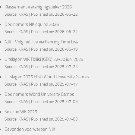
Klassement Verenigingsbeker 2026
Source:
KNAS
Published on: 2026-06-22
Deelnemers NK equipe 2026
Source:
KNAS
Published on: 2026-06-22
NJK - Volg het live via Fencing Time Live
Source:
KNAS
Published on: 2026-06-19
Uitslagen WK Tbilisi (GEO) 22-30 juni 2025
Source:
KNAS
Published on: 2025-07-23
Uitslagen 2025 FISU World University Games
Source:
KNAS
Published on: 2025-07-17
Deelnemers World University Games
Source:
KNAS
Published on: 2025-07-09
Selectie WK 2025
Source:
KNAS
Published on: 2025-07-03
Gevonden voorwerpen NJK