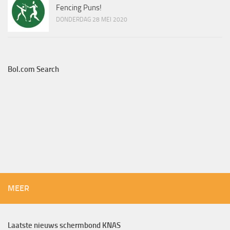
Fencing Puns!
DONDERDAG 28 MEI 2020
Bol.com Search
MEER
Laatste nieuws schermbond KNAS