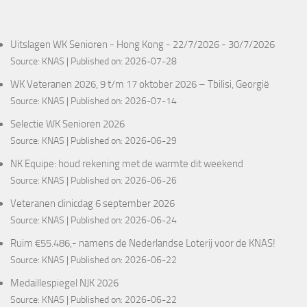
Uitslagen WK Senioren - Hong Kong - 22/7/2026 - 30/7/2026
Source:
KNAS
Published on: 2026-07-28
WK Veteranen 2026, 9 t/m 17 oktober 2026 – Tbilisi, Georgië
Source:
KNAS
Published on: 2026-07-14
Selectie WK Senioren 2026
Source:
KNAS
Published on: 2026-06-29
NK Equipe: houd rekening met de warmte dit weekend
Source:
KNAS
Published on: 2026-06-26
Veteranen clinicdag 6 september 2026
Source:
KNAS
Published on: 2026-06-24
Ruim €55.486,- namens de Nederlandse Loterij voor de KNAS!
Source:
KNAS
Published on: 2026-06-22
Medaillespiegel NJK 2026
Source:
KNAS
Published on: 2026-06-22