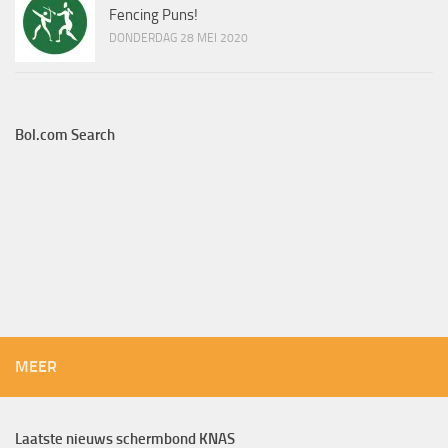
Fencing Puns!
DONDERDAG 28 MEI 2020
Bol.com Search
MEER
Laatste nieuws schermbond KNAS