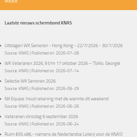
MEER
Laatste nieuws schermbond KNAS
Uitslagen WK Senioren - Hong Kong - 22/7/2026 - 30/7/2026
Source:
KNAS
Published on: 2026-07-28
WK Veteranen 2026, 9 t/m 17 oktober 2026 – Tbilisi, Georgië
Source:
KNAS
Published on: 2026-07-14
Selectie WK Senioren 2026
Source:
KNAS
Published on: 2026-06-29
NK Equipe: houd rekening met de warmte dit weekend
Source:
KNAS
Published on: 2026-06-26
Veteranen clinicdag 6 september 2026
Source:
KNAS
Published on: 2026-06-24
Ruim €55.486,- namens de Nederlandse Loterij voor de KNAS!