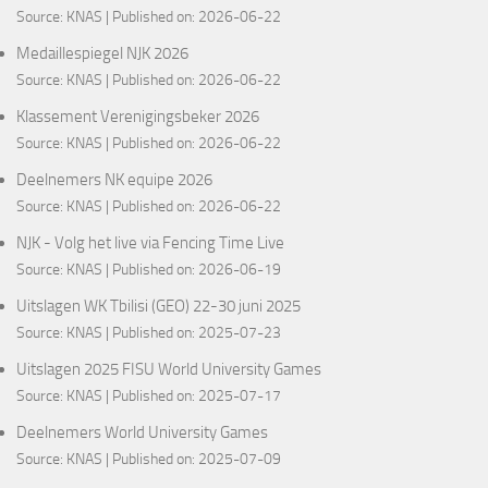
Source:
KNAS
Published on: 2026-06-22
Medaillespiegel NJK 2026
Source:
KNAS
Published on: 2026-06-22
Klassement Verenigingsbeker 2026
Source:
KNAS
Published on: 2026-06-22
Deelnemers NK equipe 2026
Source:
KNAS
Published on: 2026-06-22
NJK - Volg het live via Fencing Time Live
Source:
KNAS
Published on: 2026-06-19
Uitslagen WK Tbilisi (GEO) 22-30 juni 2025
Source:
KNAS
Published on: 2025-07-23
Uitslagen 2025 FISU World University Games
Source:
KNAS
Published on: 2025-07-17
Deelnemers World University Games
Source:
KNAS
Published on: 2025-07-09