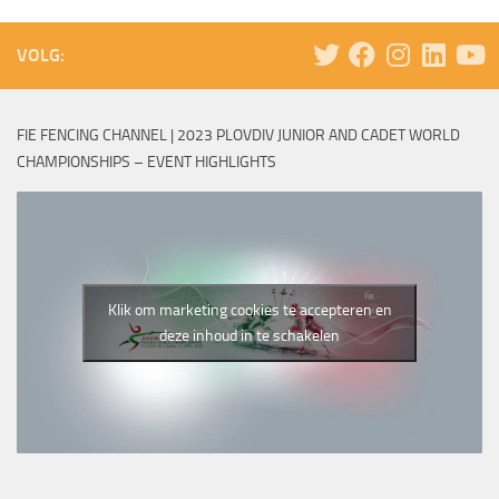
VOLG:
FIE FENCING CHANNEL | 2023 PLOVDIV JUNIOR AND CADET WORLD
CHAMPIONSHIPS – EVENT HIGHLIGHTS
Klik om marketing cookies te accepteren en
deze inhoud in te schakelen