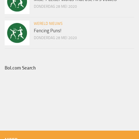
DONDERDAG 28 MEI 2020
WERELD NIEUWS
Fencing Puns!
DONDERDAG 28 MEI 2020
Bol.com Search