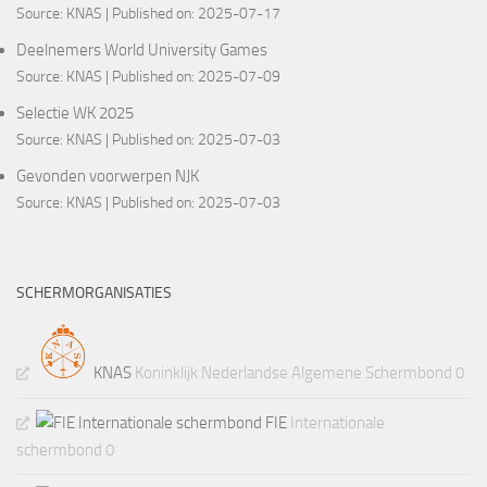
Source:
KNAS
Published on: 2025-07-17
Deelnemers World University Games
Source:
KNAS
Published on: 2025-07-09
Selectie WK 2025
Source:
KNAS
Published on: 2025-07-03
Gevonden voorwerpen NJK
Source:
KNAS
Published on: 2025-07-03
SCHERMORGANISATIES
KNAS
Koninklijk Nederlandse Algemene Schermbond 0
FIE
Internationale
schermbond 0