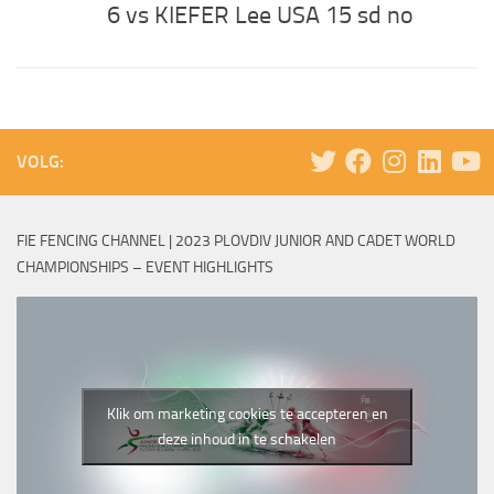
6 vs KIEFER Lee USA 15 sd no
VOLG:
FIE FENCING CHANNEL | 2023 PLOVDIV JUNIOR AND CADET WORLD
CHAMPIONSHIPS – EVENT HIGHLIGHTS
Klik om marketing cookies te accepteren en
deze inhoud in te schakelen