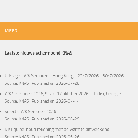
MEER
Laatste nieuws schermbond KNAS
Uitslagen WK Senioren - Hong Kong - 22/7/2026 - 30/7/2026
Source:
KNAS
Published on: 2026-07-28
WK Veteranen 2026, 9 t/m 17 oktober 2026 – Tbilisi, Georgië
Source:
KNAS
Published on: 2026-07-14
Selectie WK Senioren 2026
Source:
KNAS
Published on: 2026-06-29
NK Equipe: houd rekening met de warmte dit weekend
Source:
KNAS
Published on: 2026-06-26