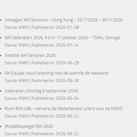
Uitslagen WK Senioren - Hong Kong - 22/7/2026 - 30/7/2026
Source:
KNAS
Published on: 2026-07-28
WK Veteranen 2026, 9 t/m 17 oktober 2026 – Tbilisi, Georgië
Source:
KNAS
Published on: 2026-07-14
Selectie WK Senioren 2026
Source:
KNAS
Published on: 2026-06-29
NK Equipe: houd rekening met de warmte dit weekend
Source:
KNAS
Published on: 2026-06-26
Veteranen clinicdag 6 september 2026
Source:
KNAS
Published on: 2026-06-24
Ruim €55.486,- namens de Nederlandse Loterij voor de KNAS!
Source:
KNAS
Published on: 2026-06-22
Medaillespiegel NJK 2026
Source:
KNAS
Published on: 2026-06-22