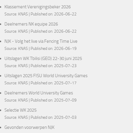
Klassement Verenigingsbeker 2026
Source:
KNAS
Published on: 2026-06-22
Deelnemers NK equipe 2026
Source:
KNAS
Published on: 2026-06-22
NJK - Volg het live via Fencing Time Live
Source:
KNAS
Published on: 2026-06-19
Uitslagen WK Tbilisi (GEO) 22-30 juni 2025
Source:
KNAS
Published on: 2025-07-23
Uitslagen 2025 FISU World University Games
Source:
KNAS
Published on: 2025-07-17
Deelnemers World University Games
Source:
KNAS
Published on: 2025-07-09
Selectie WK 2025
Source:
KNAS
Published on: 2025-07-03
Gevonden voorwerpen NJK