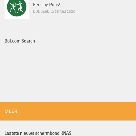
Fencing Puns!
DONDERDAG 28 MEI 2020
Bol.com Search
MEER
Laatste nieuws schermbond KNAS