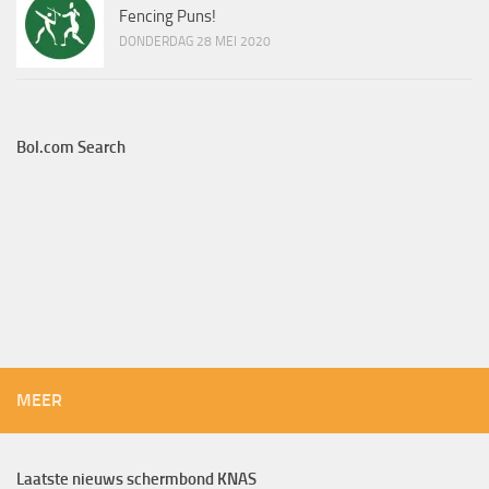
Fencing Puns!
DONDERDAG 28 MEI 2020
Bol.com Search
MEER
Laatste nieuws schermbond KNAS