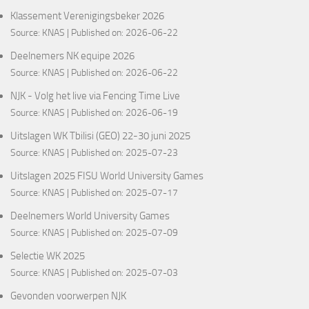
Klassement Verenigingsbeker 2026
Source:
KNAS
Published on: 2026-06-22
Deelnemers NK equipe 2026
Source:
KNAS
Published on: 2026-06-22
NJK - Volg het live via Fencing Time Live
Source:
KNAS
Published on: 2026-06-19
Uitslagen WK Tbilisi (GEO) 22-30 juni 2025
Source:
KNAS
Published on: 2025-07-23
Uitslagen 2025 FISU World University Games
Source:
KNAS
Published on: 2025-07-17
Deelnemers World University Games
Source:
KNAS
Published on: 2025-07-09
Selectie WK 2025
Source:
KNAS
Published on: 2025-07-03
Gevonden voorwerpen NJK