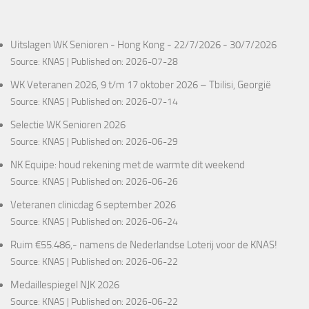
Uitslagen WK Senioren - Hong Kong - 22/7/2026 - 30/7/2026
Source:
KNAS
Published on: 2026-07-28
WK Veteranen 2026, 9 t/m 17 oktober 2026 – Tbilisi, Georgië
Source:
KNAS
Published on: 2026-07-14
Selectie WK Senioren 2026
Source:
KNAS
Published on: 2026-06-29
NK Equipe: houd rekening met de warmte dit weekend
Source:
KNAS
Published on: 2026-06-26
Veteranen clinicdag 6 september 2026
Source:
KNAS
Published on: 2026-06-24
Ruim €55.486,- namens de Nederlandse Loterij voor de KNAS!
Source:
KNAS
Published on: 2026-06-22
Medaillespiegel NJK 2026
Source:
KNAS
Published on: 2026-06-22