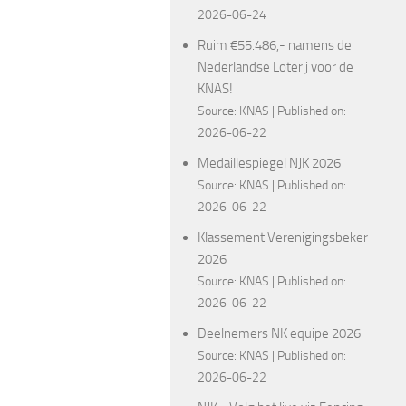
2026-06-24
Ruim €55.486,- namens de
Nederlandse Loterij voor de
KNAS!
Source:
KNAS
Published on:
2026-06-22
Medaillespiegel NJK 2026
Source:
KNAS
Published on:
2026-06-22
Klassement Verenigingsbeker
2026
Source:
KNAS
Published on:
2026-06-22
Deelnemers NK equipe 2026
Source:
KNAS
Published on:
2026-06-22