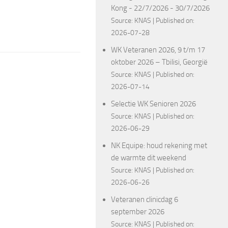
Kong - 22/7/2026 - 30/7/2026
Source:
KNAS
Published on:
2026-07-28
WK Veteranen 2026, 9 t/m 17
oktober 2026 – Tbilisi, Georgië
Source:
KNAS
Published on:
2026-07-14
Selectie WK Senioren 2026
Source:
KNAS
Published on:
2026-06-29
NK Equipe: houd rekening met
de warmte dit weekend
Source:
KNAS
Published on:
2026-06-26
Veteranen clinicdag 6
september 2026
Source:
KNAS
Published on: