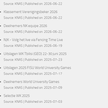
Source:
KNAS
Published on: 2026-06-22
Klassement Verenigingsbeker 2026
Source:
KNAS
Published on: 2026-06-22
Deelnemers NK equipe 2026
Source:
KNAS
Published on: 2026-06-22
NJK - Volg het live via Fencing Time Live
Source:
KNAS
Published on: 2026-06-19
Uitslagen WK Tbilisi (GEO) 22-30 juni 2025
Source:
KNAS
Published on: 2025-07-23
Uitslagen 2025 FISU World University Games
Source:
KNAS
Published on: 2025-07-17
Deelnemers World University Games
Source:
KNAS
Published on: 2025-07-09
Selectie WK 2025
Source:
KNAS
Published on: 2025-07-03