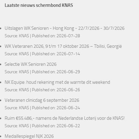
Laatste nieuws schermbond KNAS
Uitslagen WK Senioren - Hong Kong - 22/7/2026 - 30/7/2026
Source:
KNAS
Published on: 2026-07-28
WK Veteranen 2026, 9 t/m 17 oktober 2026 – Tbilisi, Georgië
Source:
KNAS
Published on: 2026-07-14
Selectie WK Senioren 2026
Source:
KNAS
Published on: 2026-06-29
NK Equipe: houd rekening met de warmte dit weekend
Source:
KNAS
Published on: 2026-06-26
Veteranen clinicdag 6 september 2026
Source:
KNAS
Published on: 2026-06-24
Ruim €55.486,- namens de Nederlandse Loterij voor de KNAS!
Source:
KNAS
Published on: 2026-06-22
Medaillespiegel NJK 2026