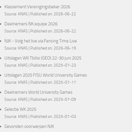
Klassement Verenigingsbeker 2026
Source:
KNAS
Published on: 2026-06-22
Deelnemers NK equipe 2026
Source:
KNAS
Published on: 2026-06-22
NJK - Volg het live via Fencing Time Live
Source:
KNAS
Published on: 2026-06-19
Uitslagen WK Tbilisi (GEO) 22-30 juni 2025
Source:
KNAS
Published on: 2025-07-23
Uitslagen 2025 FISU World University Games
Source:
KNAS
Published on: 2025-07-17
Deelnemers World University Games
Source:
KNAS
Published on: 2025-07-09
Selectie WK 2025
Source:
KNAS
Published on: 2025-07-03
Gevonden voorwerpen NJK