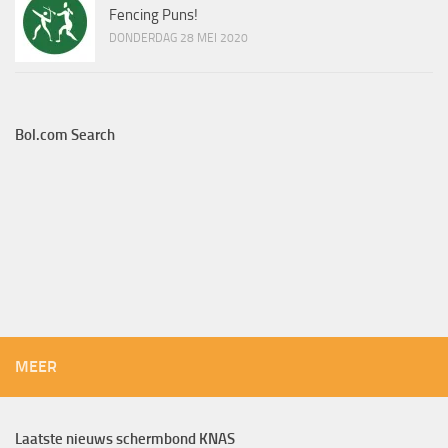
Fencing Puns!
DONDERDAG 28 MEI 2020
Bol.com Search
MEER
Laatste nieuws schermbond KNAS