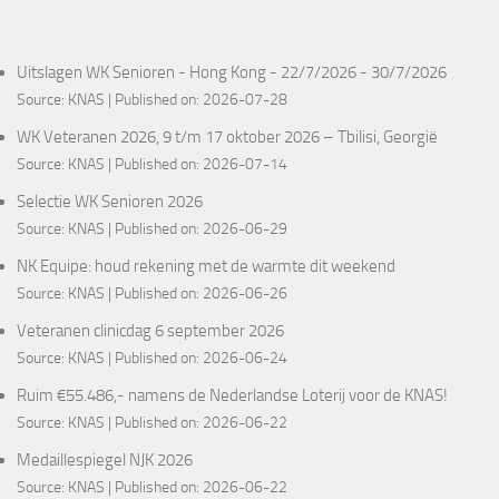
Uitslagen WK Senioren - Hong Kong - 22/7/2026 - 30/7/2026
Source:
KNAS
Published on: 2026-07-28
WK Veteranen 2026, 9 t/m 17 oktober 2026 – Tbilisi, Georgië
Source:
KNAS
Published on: 2026-07-14
Selectie WK Senioren 2026
Source:
KNAS
Published on: 2026-06-29
NK Equipe: houd rekening met de warmte dit weekend
Source:
KNAS
Published on: 2026-06-26
Veteranen clinicdag 6 september 2026
Source:
KNAS
Published on: 2026-06-24
Ruim €55.486,- namens de Nederlandse Loterij voor de KNAS!
Source:
KNAS
Published on: 2026-06-22
Medaillespiegel NJK 2026
Source:
KNAS
Published on: 2026-06-22