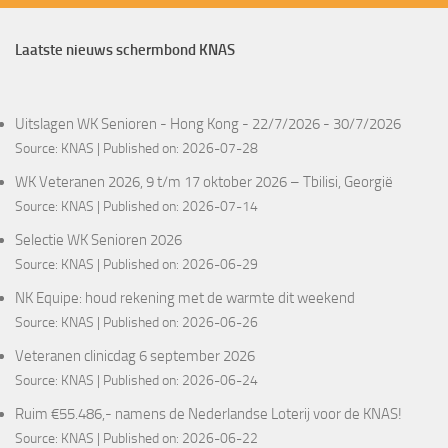
Laatste nieuws schermbond KNAS
Uitslagen WK Senioren - Hong Kong - 22/7/2026 - 30/7/2026
Source:
KNAS
Published on: 2026-07-28
WK Veteranen 2026, 9 t/m 17 oktober 2026 – Tbilisi, Georgië
Source:
KNAS
Published on: 2026-07-14
Selectie WK Senioren 2026
Source:
KNAS
Published on: 2026-06-29
NK Equipe: houd rekening met de warmte dit weekend
Source:
KNAS
Published on: 2026-06-26
Veteranen clinicdag 6 september 2026
Source:
KNAS
Published on: 2026-06-24
Ruim €55.486,- namens de Nederlandse Loterij voor de KNAS!
Source:
KNAS
Published on: 2026-06-22