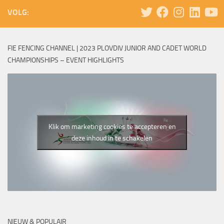
VOLG:
FIE FENCING CHANNEL | 2023 PLOVDIV JUNIOR AND CADET WORLD
CHAMPIONSHIPS – EVENT HIGHLIGHTS
Klik om marketing cookies te accepteren en
deze inhoud in te schakelen
NIEUW & POPULAIR