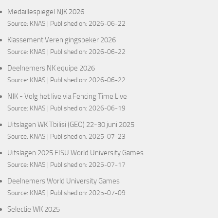
Medaillespiegel NJK 2026
Source:
KNAS
Published on: 2026-06-22
Klassement Verenigingsbeker 2026
Source:
KNAS
Published on: 2026-06-22
Deelnemers NK equipe 2026
Source:
KNAS
Published on: 2026-06-22
NJK - Volg het live via Fencing Time Live
Source:
KNAS
Published on: 2026-06-19
Uitslagen WK Tbilisi (GEO) 22-30 juni 2025
Source:
KNAS
Published on: 2025-07-23
Uitslagen 2025 FISU World University Games
Source:
KNAS
Published on: 2025-07-17
Deelnemers World University Games
Source:
KNAS
Published on: 2025-07-09
Selectie WK 2025