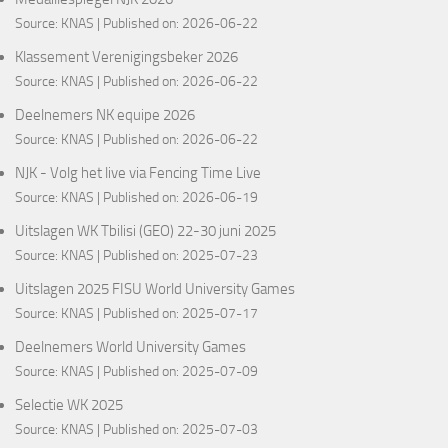
Source:
KNAS
Published on: 2026-06-22
Klassement Verenigingsbeker 2026
Source:
KNAS
Published on: 2026-06-22
Deelnemers NK equipe 2026
Source:
KNAS
Published on: 2026-06-22
NJK - Volg het live via Fencing Time Live
Source:
KNAS
Published on: 2026-06-19
Uitslagen WK Tbilisi (GEO) 22-30 juni 2025
Source:
KNAS
Published on: 2025-07-23
Uitslagen 2025 FISU World University Games
Source:
KNAS
Published on: 2025-07-17
Deelnemers World University Games
Source:
KNAS
Published on: 2025-07-09
Selectie WK 2025
Source:
KNAS
Published on: 2025-07-03