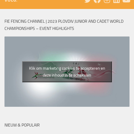
FIE FENCING CHANNEL | 2023 PLOVDIV JUNIOR AND CADET WORLD
CHAMPIONSHIPS – EVENT HIGHLIGHTS
Klik om marketing cookies te accepteren en
deze inhoud in te schakelen
NIEUW & POPULAIR