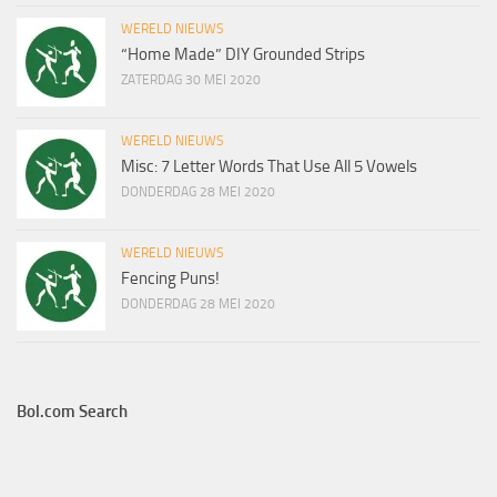
WERELD NIEUWS
“Home Made” DIY Grounded Strips
ZATERDAG 30 MEI 2020
WERELD NIEUWS
Misc: 7 Letter Words That Use All 5 Vowels
DONDERDAG 28 MEI 2020
WERELD NIEUWS
Fencing Puns!
DONDERDAG 28 MEI 2020
Bol.com Search