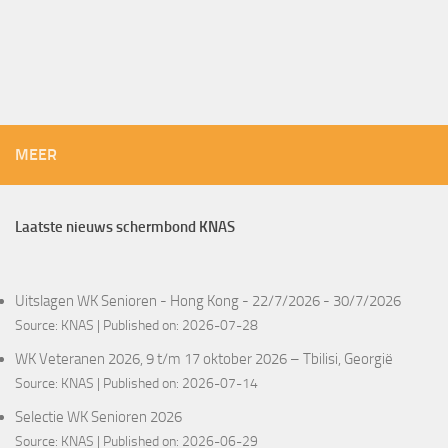
MEER
Laatste nieuws schermbond KNAS
Uitslagen WK Senioren - Hong Kong - 22/7/2026 - 30/7/2026
Source:
KNAS
Published on: 2026-07-28
WK Veteranen 2026, 9 t/m 17 oktober 2026 – Tbilisi, Georgië
Source:
KNAS
Published on: 2026-07-14
Selectie WK Senioren 2026
Source:
KNAS
Published on: 2026-06-29