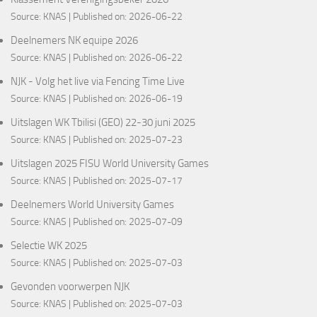
Source:
KNAS
Published on: 2026-06-22
Deelnemers NK equipe 2026
Source:
KNAS
Published on: 2026-06-22
NJK - Volg het live via Fencing Time Live
Source:
KNAS
Published on: 2026-06-19
Uitslagen WK Tbilisi (GEO) 22-30 juni 2025
Source:
KNAS
Published on: 2025-07-23
Uitslagen 2025 FISU World University Games
Source:
KNAS
Published on: 2025-07-17
Deelnemers World University Games
Source:
KNAS
Published on: 2025-07-09
Selectie WK 2025
Source:
KNAS
Published on: 2025-07-03
Gevonden voorwerpen NJK
Source:
KNAS
Published on: 2025-07-03