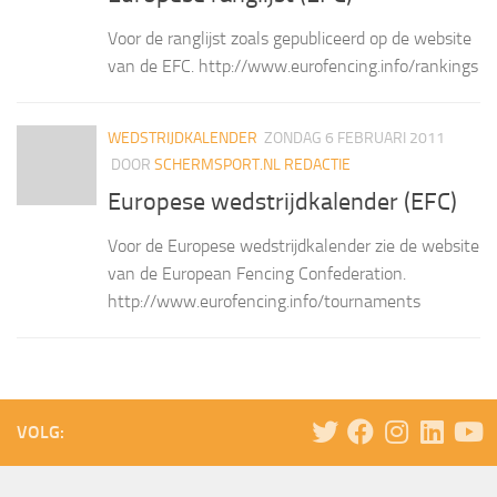
Voor de ranglijst zoals gepubliceerd op de website
van de EFC. http://www.eurofencing.info/rankings
WEDSTRIJDKALENDER
ZONDAG 6 FEBRUARI 2011
DOOR
SCHERMSPORT.NL REDACTIE
Europese wedstrijdkalender (EFC)
Voor de Europese wedstrijdkalender zie de website
van de European Fencing Confederation.
http://www.eurofencing.info/tournaments
VOLG: