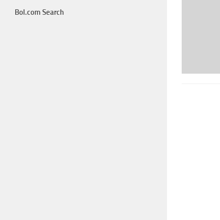
Bol.com Search