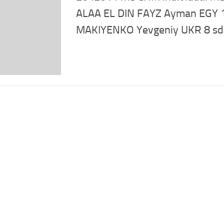
ALAA EL DIN FAYZ Ayman EGY 
MAKIYENKO Yevgeniy UKR 8 sd