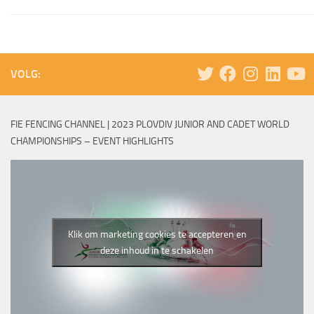
VOLG:
FIE FENCING CHANNEL | 2023 PLOVDIV JUNIOR AND CADET WORLD
CHAMPIONSHIPS – EVENT HIGHLIGHTS
Klik om marketing cookies te accepteren en
deze inhoud in te schakelen