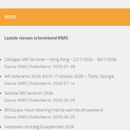
MEER
Laatste nieuws schermbond KNAS
Uitslagen WK Senioren - Hong Kong - 22/7/2026 - 30/7/2026
Source:
KNAS
Published on: 2026-07-28
WK Veteranen 2026, 9 t/m 17 oktober 2026 – Tbilisi, Georgië
Source:
KNAS
Published on: 2026-07-14
Selectie WK Senioren 2026
Source:
KNAS
Published on: 2026-06-29
NK Equipe: houd rekening met de warmte dit weekend
Source:
KNAS
Published on: 2026-06-26
Veteranen clinicdag 6 september 2026