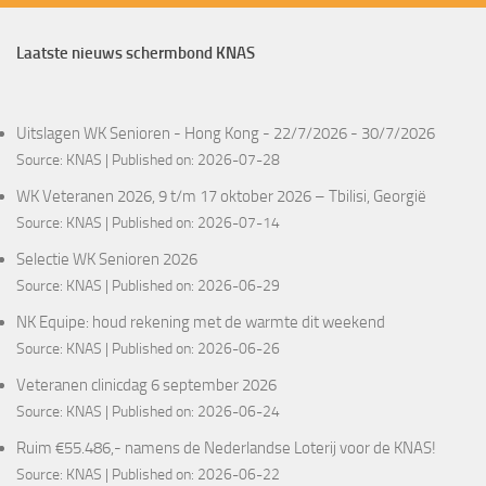
Laatste nieuws schermbond KNAS
Uitslagen WK Senioren - Hong Kong - 22/7/2026 - 30/7/2026
Source:
KNAS
Published on: 2026-07-28
WK Veteranen 2026, 9 t/m 17 oktober 2026 – Tbilisi, Georgië
Source:
KNAS
Published on: 2026-07-14
Selectie WK Senioren 2026
Source:
KNAS
Published on: 2026-06-29
NK Equipe: houd rekening met de warmte dit weekend
Source:
KNAS
Published on: 2026-06-26
Veteranen clinicdag 6 september 2026
Source:
KNAS
Published on: 2026-06-24
Ruim €55.486,- namens de Nederlandse Loterij voor de KNAS!
Source:
KNAS
Published on: 2026-06-22