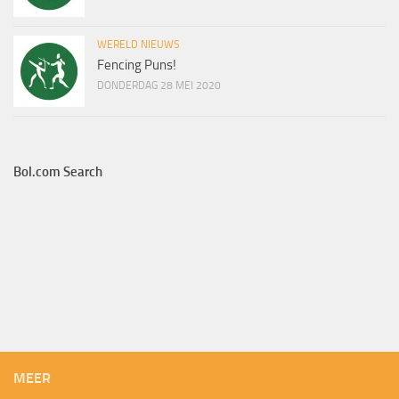
WERELD NIEUWS
Fencing Puns!
DONDERDAG 28 MEI 2020
Bol.com Search
MEER