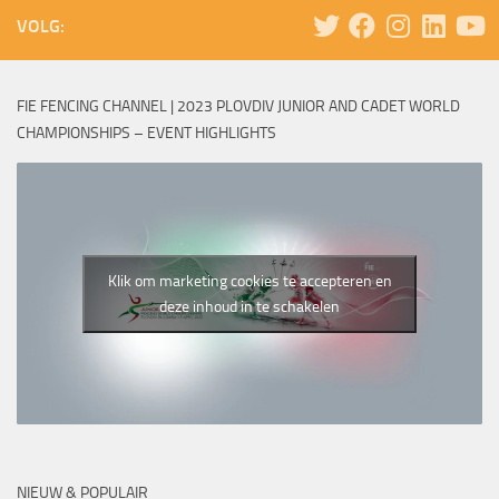
VOLG:
FIE FENCING CHANNEL | 2023 PLOVDIV JUNIOR AND CADET WORLD
CHAMPIONSHIPS – EVENT HIGHLIGHTS
Klik om marketing cookies te accepteren en
deze inhoud in te schakelen
NIEUW & POPULAIR