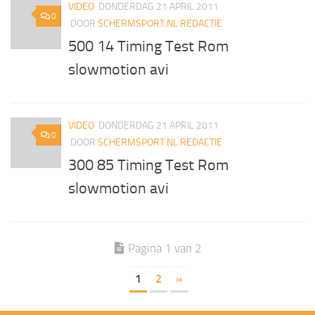
VIDEO
DONDERDAG 21 APRIL 2011
0
DOOR
SCHERMSPORT.NL REDACTIE
500 14 Timing Test Rom
slowmotion avi
VIDEO
DONDERDAG 21 APRIL 2011
0
DOOR
SCHERMSPORT.NL REDACTIE
300 85 Timing Test Rom
slowmotion avi
Pagina 1 van 2
1
2
»