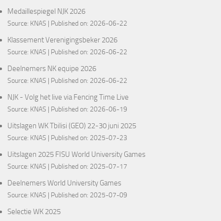
Medaillespiegel NJK 2026
Source:
KNAS
Published on: 2026-06-22
Klassement Verenigingsbeker 2026
Source:
KNAS
Published on: 2026-06-22
Deelnemers NK equipe 2026
Source:
KNAS
Published on: 2026-06-22
NJK - Volg het live via Fencing Time Live
Source:
KNAS
Published on: 2026-06-19
Uitslagen WK Tbilisi (GEO) 22-30 juni 2025
Source:
KNAS
Published on: 2025-07-23
Uitslagen 2025 FISU World University Games
Source:
KNAS
Published on: 2025-07-17
Deelnemers World University Games
Source:
KNAS
Published on: 2025-07-09
Selectie WK 2025