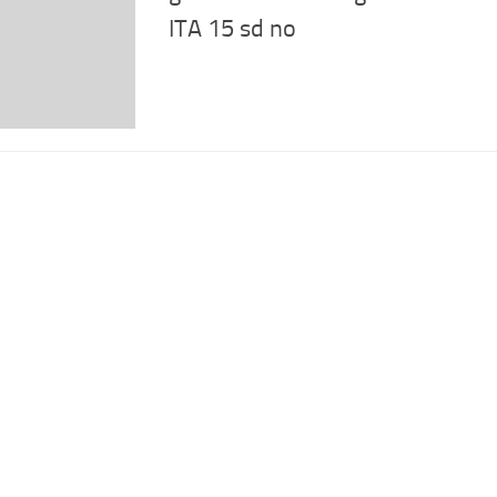
ITA 15 sd no