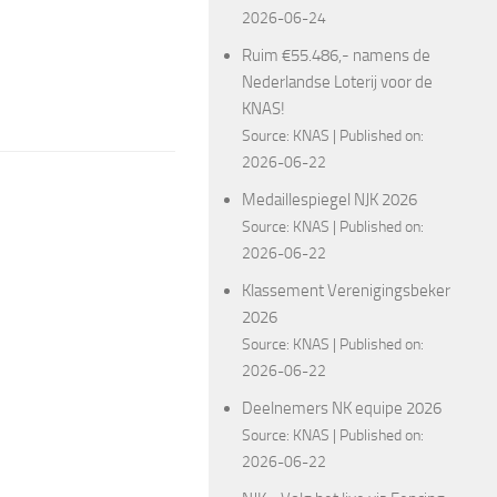
2026-06-24
Ruim €55.486,- namens de
Nederlandse Loterij voor de
KNAS!
Source:
KNAS
Published on:
2026-06-22
Medaillespiegel NJK 2026
Source:
KNAS
Published on:
2026-06-22
Klassement Verenigingsbeker
2026
Source:
KNAS
Published on:
2026-06-22
Deelnemers NK equipe 2026
Source:
KNAS
Published on:
2026-06-22