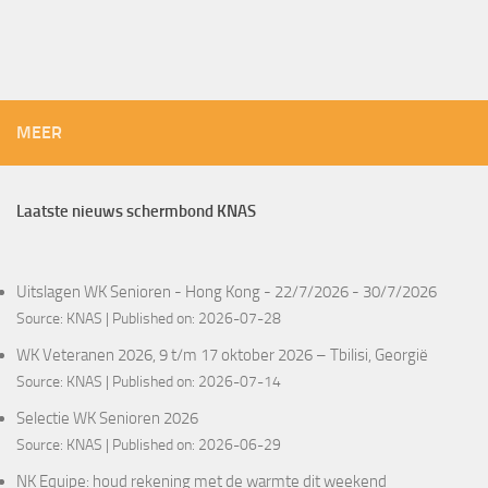
MEER
Laatste nieuws schermbond KNAS
Uitslagen WK Senioren - Hong Kong - 22/7/2026 - 30/7/2026
Source:
KNAS
Published on: 2026-07-28
WK Veteranen 2026, 9 t/m 17 oktober 2026 – Tbilisi, Georgië
Source:
KNAS
Published on: 2026-07-14
Selectie WK Senioren 2026
Source:
KNAS
Published on: 2026-06-29
NK Equipe: houd rekening met de warmte dit weekend