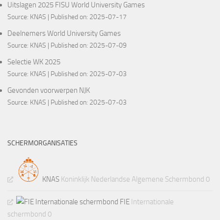
Uitslagen 2025 FISU World University Games
Source:
KNAS
Published on: 2025-07-17
Deelnemers World University Games
Source:
KNAS
Published on: 2025-07-09
Selectie WK 2025
Source:
KNAS
Published on: 2025-07-03
Gevonden voorwerpen NJK
Source:
KNAS
Published on: 2025-07-03
SCHERMORGANISATIES
KNAS
Koninklijk Nederlandse Algemene Schermbond 0
FIE
Internationale
schermbond 0