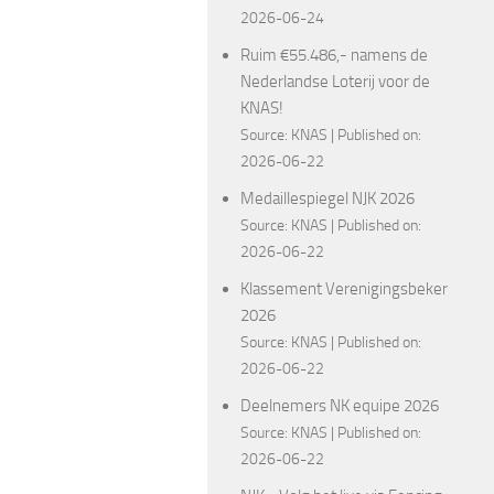
2026-06-24
Ruim €55.486,- namens de
Nederlandse Loterij voor de
KNAS!
Source:
KNAS
Published on:
2026-06-22
Medaillespiegel NJK 2026
Source:
KNAS
Published on:
2026-06-22
Klassement Verenigingsbeker
2026
Source:
KNAS
Published on:
2026-06-22
Deelnemers NK equipe 2026
Source:
KNAS
Published on:
2026-06-22