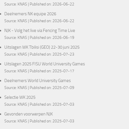
Source:
KNAS
Published on: 2026-06-22
Deelnemers NK equipe 2026
Source:
KNAS
Published on: 2026-06-22
NJK - Volg het live via Fencing Time Live
Source:
KNAS
Published on: 2026-06-19
Uitslagen WK Tbilisi (GEO) 22-30 juni 2025
Source:
KNAS
Published on: 2025-07-23
Uitslagen 2025 FISU World University Games
Source:
KNAS
Published on: 2025-07-17
Deelnemers World University Games
Source:
KNAS
Published on: 2025-07-09
Selectie WK 2025
Source:
KNAS
Published on: 2025-07-03
Gevonden voorwerpen NJK
Source:
KNAS
Published on: 2025-07-03