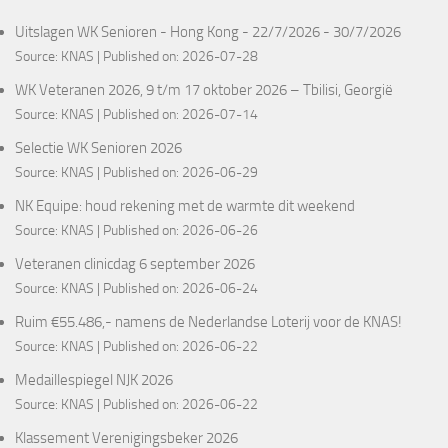
Uitslagen WK Senioren - Hong Kong - 22/7/2026 - 30/7/2026
Source:
KNAS
Published on: 2026-07-28
WK Veteranen 2026, 9 t/m 17 oktober 2026 – Tbilisi, Georgië
Source:
KNAS
Published on: 2026-07-14
Selectie WK Senioren 2026
Source:
KNAS
Published on: 2026-06-29
NK Equipe: houd rekening met de warmte dit weekend
Source:
KNAS
Published on: 2026-06-26
Veteranen clinicdag 6 september 2026
Source:
KNAS
Published on: 2026-06-24
Ruim €55.486,- namens de Nederlandse Loterij voor de KNAS!
Source:
KNAS
Published on: 2026-06-22
Medaillespiegel NJK 2026
Source:
KNAS
Published on: 2026-06-22
Klassement Verenigingsbeker 2026