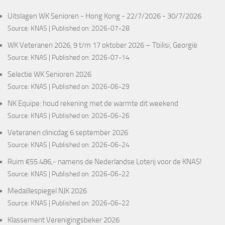
Uitslagen WK Senioren - Hong Kong - 22/7/2026 - 30/7/2026
Source:
KNAS
Published on: 2026-07-28
WK Veteranen 2026, 9 t/m 17 oktober 2026 – Tbilisi, Georgië
Source:
KNAS
Published on: 2026-07-14
Selectie WK Senioren 2026
Source:
KNAS
Published on: 2026-06-29
NK Equipe: houd rekening met de warmte dit weekend
Source:
KNAS
Published on: 2026-06-26
Veteranen clinicdag 6 september 2026
Source:
KNAS
Published on: 2026-06-24
Ruim €55.486,- namens de Nederlandse Loterij voor de KNAS!
Source:
KNAS
Published on: 2026-06-22
Medaillespiegel NJK 2026
Source:
KNAS
Published on: 2026-06-22
Klassement Verenigingsbeker 2026