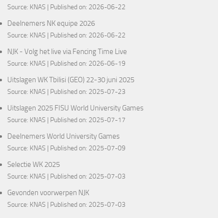
Source:
KNAS
Published on: 2026-06-22
Deelnemers NK equipe 2026
Source:
KNAS
Published on: 2026-06-22
NJK - Volg het live via Fencing Time Live
Source:
KNAS
Published on: 2026-06-19
Uitslagen WK Tbilisi (GEO) 22-30 juni 2025
Source:
KNAS
Published on: 2025-07-23
Uitslagen 2025 FISU World University Games
Source:
KNAS
Published on: 2025-07-17
Deelnemers World University Games
Source:
KNAS
Published on: 2025-07-09
Selectie WK 2025
Source:
KNAS
Published on: 2025-07-03
Gevonden voorwerpen NJK
Source:
KNAS
Published on: 2025-07-03