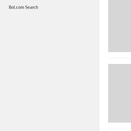
Bol.com Search