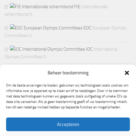
FIE
Internationale
schermbond 0
EOC
European Olympic
Committees 0
IOC
International
Olympic Committee 0
Beheer toestemming
Om de beste ervaringen te bieden, gebruiken wij technologieën zoals cookies om
informatie over je apparaat op te slaan en/of te raadplegen. Door in te stemmen
met deze technologieën kunnen wij gegevens zoals surfgedrag of unieke ID's op
deze site verwerken. Als je geen toestemming geeft of uw toestemming intrekt,
kan dit een nadelige invloed hebben op bepaalde functies en mogelijkheden.
Accepteren