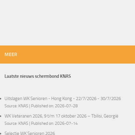
MEER
Laatste nieuws schermbond KNAS
Uitslagen WK Senioren - Hong Kong - 22/7/2026 - 30/7/2026
Source:
KNAS
Published on: 2026-07-28
WK Veteranen 2026, 9 t/m 17 oktober 2026 – Tbilisi, Georgië
Source:
KNAS
Published on: 2026-07-14
Selectie WK Senioren 2026