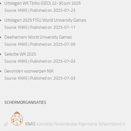
Uitslagen WK Tbilisi (GEO) 22-30 juni 2025
Source:
KNAS
Published on: 2025-07-23
Uitslagen 2025 FISU World University Games
Source:
KNAS
Published on: 2025-07-17
Deelnemers World University Games
Source:
KNAS
Published on: 2025-07-09
Selectie WK 2025
Source:
KNAS
Published on: 2025-07-03
Gevonden voorwerpen NJK
Source:
KNAS
Published on: 2025-07-03
SCHERMORGANISATIES
KNAS
Koninklijk Nederlandse Algemene Schermbond 0