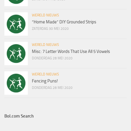
WERELD NIEUWS
“Home Made” DIY Grounded Strips
ZATERDAG 30 MEI 2020
WERELD NIEUWS
Misc: 7 Letter Words That Use All 5 Vowels
DONDERDAG 28 MEI 2020
WERELD NIEUWS
Fencing Puns!
DONDERDAG 28 MEI 2020
Bol.com Search