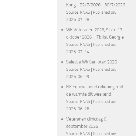
Kong - 22/7/2026 - 30/7/2026
Source:
KNAS
Published on:
2026-07-28
WK Veteranen 2026, 9 t/m 17
oktober 2026 – Tbilisi, Georgië
Source:
KNAS
Published on:
2026-07-14
Selectie WK Senioren 2026
Source:
KNAS
Published on:
2026-06-29
NK Equipe: houd rekening met
de warmte dit weekend
Source:
KNAS
Published on:
2026-06-26
Veteranen clinicdag 6
september 2026
Source:
KNAS
Published on: