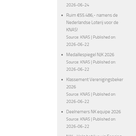
2026-06-24
Ruim €55.486,- namens de
Nederlandse Loterij voor de
KNAS!
Source:
KNAS
Published on:
2026-06-22
Medaillespiegel NJK 2026
Source:
KNAS
Published on:
2026-06-22
Klassement Verenigingsbeker
2026
Source:
KNAS
Published on:
2026-06-22
Deelnemers NK equipe 2026
Source:
KNAS
Published on:
2026-06-22